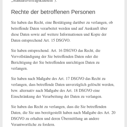
„Standardvertragsklauseln“).
Rechte der betroffenen Personen
Sie haben das Recht, eine Bestätigung darüber zu verlangen, ob
betreffende Daten verarbeitet werden und auf Auskunft über
diese Daten sowie auf weitere Informationen und Kopie der
Daten entsprechend Art. 15 DSGVO.
Sie haben entsprechend. Art. 16 DSGVO das Recht, die
Vervollständigung der Sie betreffenden Daten oder die
Berichtigung der Sie betreffenden unrichtigen Daten zu
verlangen.
Sie haben nach Maßgabe des Art. 17 DSGVO das Recht zu
verlangen, dass betreffende Daten unverzüglich gelöscht werden,
bzw. alternativ nach Maßgabe des Art. 18 DSGVO eine
Einschränkung der Verarbeitung der Daten zu verlangen.
Sie haben das Recht zu verlangen, dass die Sie betreffenden
Daten, die Sie uns bereitgestellt haben nach Maßgabe des Art. 20
DSGVO zu erhalten und deren Übermittlung an andere
Verantwortliche zu fordern.