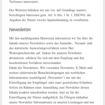
Verfassers interessiert.
Des Weiteren behalten wir uns vor, auf Grundlage unserer
berechtigten Interessen gem. Art. 6 Abs. 1 lit. f. DSGVO, die
Angaben der Nutzer zwecks Spamerkennung zu verarbeiten.
Newsletter
Mit den nachfolgenden Hinweisen informieren wir Sie über die
Inhalte unseres Newsletters sowie das Anmelde-, Versand- und
das statistische Auswertungsverfahren sowie Ihre
Widerspruchsrechte auf. Indem Sie unseren Newsletter
abonnieren, erklären Sie sich mit dem Empfang und den
beschriebenen Verfahren einverstanden.
Inhalt des Newsletters: Wir versenden Newsletter, E-Mails und
weitere elektronische Benachrichtigungen mit werblichen
Informationen (nachfolgend „Newsletter“) nur mit der
Einwilligung der Empfänger oder einer gesetzlichen Erlaubnis.
Sofern im Rahmen einer Anmeldung zum Newsletter dessen
Inhalte konkret umschrieben werden, sind sie für die
Einwilligung der Nutzer maßgeblich. Im Übrigen enthalten
unsere Newsletter Informationen zu unseren Leistungen und uns.