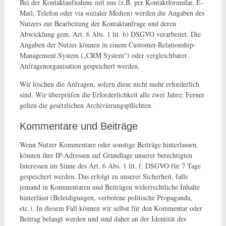
Bei der Kontaktaufnahme mit uns (z.B. per Kontaktformular, E-
Mail, Telefon oder via sozialer Medien) werden die Angaben des
Nutzers zur Bearbeitung der Kontaktanfrage und deren
Abwicklung gem. Art. 6 Abs. 1 lit. b) DSGVO verarbeitet. Die
Angaben der Nutzer können in einem Customer-Relationship-
Management System („CRM System“) oder vergleichbarer
Anfragenorganisation gespeichert werden.
Wir löschen die Anfragen, sofern diese nicht mehr erforderlich
sind. Wir überprüfen die Erforderlichkeit alle zwei Jahre; Ferner
gelten die gesetzlichen Archivierungspflichten.
Kommentare und Beiträge
Wenn Nutzer Kommentare oder sonstige Beiträge hinterlassen,
können ihre IP-Adressen auf Grundlage unserer berechtigten
Interessen im Sinne des Art. 6 Abs. 1 lit. f. DSGVO für 7 Tage
gespeichert werden. Das erfolgt zu unserer Sicherheit, falls
jemand in Kommentaren und Beiträgen widerrechtliche Inhalte
hinterlässt (Beleidigungen, verbotene politische Propaganda,
etc.). In diesem Fall können wir selbst für den Kommentar oder
Beitrag belangt werden und sind daher an der Identität des