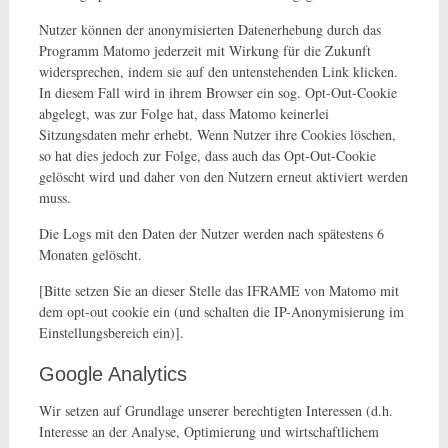
Nutzer können der anonymisierten Datenerhebung durch das
Programm Matomo jederzeit mit Wirkung für die Zukunft
widersprechen, indem sie auf den untenstehenden Link klicken.
In diesem Fall wird in ihrem Browser ein sog. Opt-Out-Cookie
abgelegt, was zur Folge hat, dass Matomo keinerlei
Sitzungsdaten mehr erhebt. Wenn Nutzer ihre Cookies löschen,
so hat dies jedoch zur Folge, dass auch das Opt-Out-Cookie
gelöscht wird und daher von den Nutzern erneut aktiviert werden
muss.
Die Logs mit den Daten der Nutzer werden nach spätestens 6
Monaten gelöscht.
[Bitte setzen Sie an dieser Stelle das IFRAME von Matomo mit
dem opt-out cookie ein (und schalten die IP-Anonymisierung im
Einstellungsbereich ein)].
Google Analytics
Wir setzen auf Grundlage unserer berechtigten Interessen (d.h.
Interesse an der Analyse, Optimierung und wirtschaftlichem