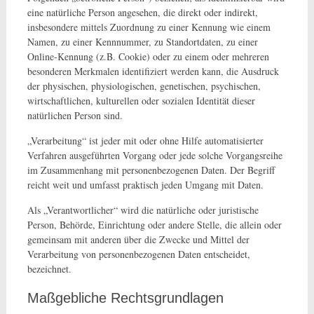
eine natürliche Person angesehen, die direkt oder indirekt,
insbesondere mittels Zuordnung zu einer Kennung wie einem
Namen, zu einer Kennnummer, zu Standortdaten, zu einer
Online-Kennung (z.B. Cookie) oder zu einem oder mehreren
besonderen Merkmalen identifiziert werden kann, die Ausdruck
der physischen, physiologischen, genetischen, psychischen,
wirtschaftlichen, kulturellen oder sozialen Identität dieser
natürlichen Person sind.
„Verarbeitung“ ist jeder mit oder ohne Hilfe automatisierter
Verfahren ausgeführten Vorgang oder jede solche Vorgangsreihe
im Zusammenhang mit personenbezogenen Daten. Der Begriff
reicht weit und umfasst praktisch jeden Umgang mit Daten.
Als „Verantwortlicher“ wird die natürliche oder juristische
Person, Behörde, Einrichtung oder andere Stelle, die allein oder
gemeinsam mit anderen über die Zwecke und Mittel der
Verarbeitung von personenbezogenen Daten entscheidet,
bezeichnet.
Maßgebliche Rechtsgrundlagen