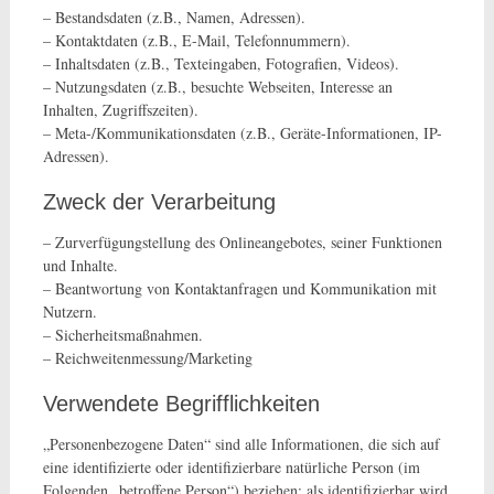
– Bestandsdaten (z.B., Namen, Adressen).
– Kontaktdaten (z.B., E-Mail, Telefonnummern).
– Inhaltsdaten (z.B., Texteingaben, Fotografien, Videos).
– Nutzungsdaten (z.B., besuchte Webseiten, Interesse an
Inhalten, Zugriffszeiten).
– Meta-/Kommunikationsdaten (z.B., Geräte-Informationen, IP-
Adressen).
Zweck der Verarbeitung
– Zurverfügungstellung des Onlineangebotes, seiner Funktionen
und Inhalte.
– Beantwortung von Kontaktanfragen und Kommunikation mit
Nutzern.
– Sicherheitsmaßnahmen.
– Reichweitenmessung/Marketing
Verwendete Begrifflichkeiten
„Personenbezogene Daten“ sind alle Informationen, die sich auf
eine identifizierte oder identifizierbare natürliche Person (im
Folgenden „betroffene Person“) beziehen; als identifizierbar wird