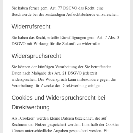
Sie haben ferner gem. Art. 77 DSGVO das Recht, eine
Beschwerde bei der zuständigen Aufsichtsbehörde einzureichen.
Widerrufsrecht
Sie haben das Recht, erteilte Einwilligungen gem. Art. 7 Abs. 3
DSGVO mit Wirkung für die Zukunft zu widerrufen
Widerspruchsrecht
Sie können der künftigen Verarbeitung der Sie betreffenden
Daten nach Maßgabe des Art. 21 DSGVO jederzeit
widersprechen. Der Widerspruch kann insbesondere gegen die
Verarbeitung für Zwecke der Direktwerbung erfolgen.
Cookies und Widerspruchsrecht bei
Direktwerbung
Als „Cookies“ werden kleine Dateien bezeichnet, die auf
Rechnern der Nutzer gespeichert werden. Innerhalb der Cookies
können unterschiedliche Angaben gespeichert werden. Ein