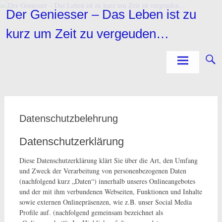
Zum
Der Geniesser – Das Leben ist zu
Inhalt
springen
kurz um Zeit zu vergeuden…
Datenschutzbelehrung
Datenschutzerklärung
Diese Datenschutzerklärung klärt Sie über die Art, den Umfang
und Zweck der Verarbeitung von personenbezogenen Daten
(nachfolgend kurz „Daten“) innerhalb unseres Onlineangebotes
und der mit ihm verbundenen Webseiten, Funktionen und Inhalte
sowie externen Onlinepräsenzen, wie z.B. unser Social Media
Profile auf. (nachfolgend gemeinsam bezeichnet als