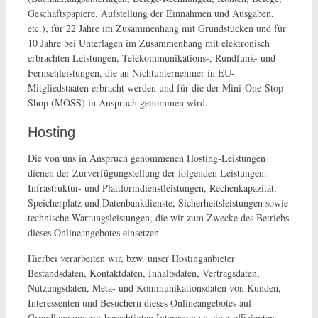
Geschäftspapiere, Aufstellung der Einnahmen und Ausgaben,
etc.), für 22 Jahre im Zusammenhang mit Grundstücken und für
10 Jahre bei Unterlagen im Zusammenhang mit elektronisch
erbrachten Leistungen, Telekommunikations-, Rundfunk- und
Fernsehleistungen, die an Nichtunternehmer in EU-
Mitgliedstaaten erbracht werden und für die der Mini-One-Stop-
Shop (MOSS) in Anspruch genommen wird.
Hosting
Die von uns in Anspruch genommenen Hosting-Leistungen
dienen der Zurverfügungstellung der folgenden Leistungen:
Infrastruktur- und Plattformdienstleistungen, Rechenkapazität,
Speicherplatz und Datenbankdienste, Sicherheitsleistungen sowie
technische Wartungsleistungen, die wir zum Zwecke des Betriebs
dieses Onlineangebotes einsetzen.
Hierbei verarbeiten wir, bzw. unser Hostinganbieter
Bestandsdaten, Kontaktdaten, Inhaltsdaten, Vertragsdaten,
Nutzungsdaten, Meta- und Kommunikationsdaten von Kunden,
Interessenten und Besuchern dieses Onlineangebotes auf
Grundlage unserer berechtigten Interessen an einer effizienten