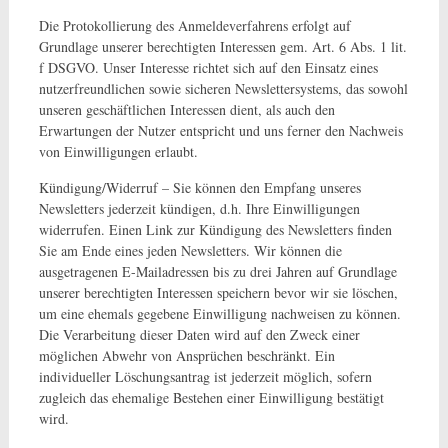
Die Protokollierung des Anmeldeverfahrens erfolgt auf
Grundlage unserer berechtigten Interessen gem. Art. 6 Abs. 1 lit.
f DSGVO. Unser Interesse richtet sich auf den Einsatz eines
nutzerfreundlichen sowie sicheren Newslettersystems, das sowohl
unseren geschäftlichen Interessen dient, als auch den
Erwartungen der Nutzer entspricht und uns ferner den Nachweis
von Einwilligungen erlaubt.
Kündigung/Widerruf – Sie können den Empfang unseres
Newsletters jederzeit kündigen, d.h. Ihre Einwilligungen
widerrufen. Einen Link zur Kündigung des Newsletters finden
Sie am Ende eines jeden Newsletters. Wir können die
ausgetragenen E-Mailadressen bis zu drei Jahren auf Grundlage
unserer berechtigten Interessen speichern bevor wir sie löschen,
um eine ehemals gegebene Einwilligung nachweisen zu können.
Die Verarbeitung dieser Daten wird auf den Zweck einer
möglichen Abwehr von Ansprüchen beschränkt. Ein
individueller Löschungsantrag ist jederzeit möglich, sofern
zugleich das ehemalige Bestehen einer Einwilligung bestätigt
wird.