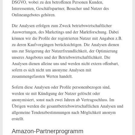
DSGVO, wobei zu den betroffenen Personen Kunden,
Interessenten, Geschäftspartner, Besucher und Nutzer des
Onlineangebotes gehören.
Die Analysen erfolgen zum Zweck betriebswirtschaftlicher
Auswertungen, des Marketings und der Marktforschung. Dabei
können wir die Profile der registrierten Nutzer mit Angaben z.B.
zu deren Kaufvorgängen berücksichtigen. Die Analysen dienen
uns zur Steigerung der Nutzerfreundlichkeit, der Optimierung
unseres Angebotes und der Betriebswirtschaftlichkeit. Die
Analysen dienen alleine uns und werden nicht extern offenbart,
sofern es sich nicht um anonyme Analysen mit
zusammengefassten Werten handelt.
Sofern diese Analysen oder Profile personenbezogen sind,
werden sie mit Kündigung der Nutzer gelöscht oder
anonymisiert, sonst nach zwei Jahren ab Vertragsschluss. Im
Übrigen werden die gesamtbetriebswirtschaftlichen Analysen und
allgemeine Tendenzbestimmungen nach Möglichkeit anonym
erstellt.
Amazon-Partnerprogramm