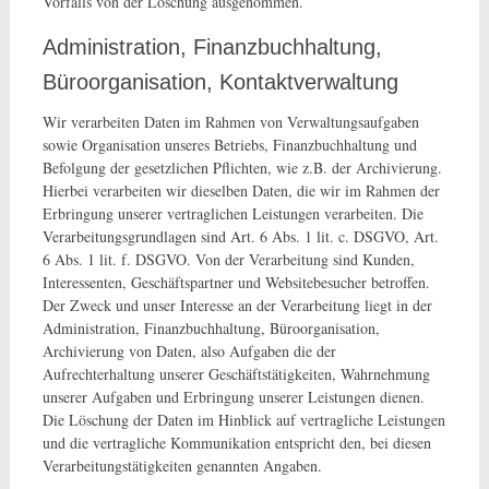
Vorfalls von der Löschung ausgenommen.
Administration, Finanzbuchhaltung,
Büroorganisation, Kontaktverwaltung
Wir verarbeiten Daten im Rahmen von Verwaltungsaufgaben
sowie Organisation unseres Betriebs, Finanzbuchhaltung und
Befolgung der gesetzlichen Pflichten, wie z.B. der Archivierung.
Hierbei verarbeiten wir dieselben Daten, die wir im Rahmen der
Erbringung unserer vertraglichen Leistungen verarbeiten. Die
Verarbeitungsgrundlagen sind Art. 6 Abs. 1 lit. c. DSGVO, Art.
6 Abs. 1 lit. f. DSGVO. Von der Verarbeitung sind Kunden,
Interessenten, Geschäftspartner und Websitebesucher betroffen.
Der Zweck und unser Interesse an der Verarbeitung liegt in der
Administration, Finanzbuchhaltung, Büroorganisation,
Archivierung von Daten, also Aufgaben die der
Aufrechterhaltung unserer Geschäftstätigkeiten, Wahrnehmung
unserer Aufgaben und Erbringung unserer Leistungen dienen.
Die Löschung der Daten im Hinblick auf vertragliche Leistungen
und die vertragliche Kommunikation entspricht den, bei diesen
Verarbeitungstätigkeiten genannten Angaben.