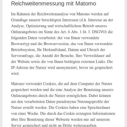
Reichweitenmessung mit Matomo
Im Rahmen der Reichweitenanalyse von Matomo werden auf
Grundlage unserer berechtigten Interessen (d.h. Interesse an der
Analyse, Optimierung und wirtschaftlichem Betrieb unseres
Onlineangebotes im Sinne des Art. 6 Abs. 1 lit. f. DSGVO) die
folgenden Daten verarbeitet: der von Ihnen verwendete
Browsertyp und die Browserversion, das von Ihnen verwendete
Betriebssystem, Ihr Herkunftsland, Datum und Uhrzeit der
Serveranfrage, die Anzahl der Besuche, Ihre Verweildauer auf
der Website sowie die von Ihnen betätigten externen Links. Die
IP-Adresse der Nutzer wird anonymisiert, bevor sie gespeichert
wird.
Matomo verwendet Cookies, die auf dem Computer der Nutzer
gespeichert werden und die eine Analyse der Benutzung unseres
Onlineangebotes durch die Nutzer ermöglichen. Dabei können
aus den verarbeiteten Daten pseudonyme Nutzungsprofile der
Nutzer erstellt werden. Die Cookies haben eine Speicherdauer
von einer Woche. Die durch das Cookie erzeugten Informationen
über Ihre Benutzung dieser Webseite werden nur auf unserem
Server gespeichert und nicht an Dritte weitergegeben.