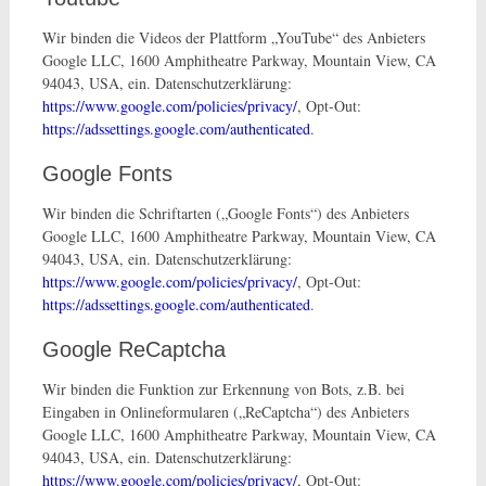
Wir binden die Videos der Plattform „YouTube“ des Anbieters
Google LLC, 1600 Amphitheatre Parkway, Mountain View, CA
94043, USA, ein. Datenschutzerklärung:
https://www.google.com/policies/privacy/
, Opt-Out:
https://adssettings.google.com/authenticated
.
Google Fonts
Wir binden die Schriftarten („Google Fonts“) des Anbieters
Google LLC, 1600 Amphitheatre Parkway, Mountain View, CA
94043, USA, ein. Datenschutzerklärung:
https://www.google.com/policies/privacy/
, Opt-Out:
https://adssettings.google.com/authenticated
.
Google ReCaptcha
Wir binden die Funktion zur Erkennung von Bots, z.B. bei
Eingaben in Onlineformularen („ReCaptcha“) des Anbieters
Google LLC, 1600 Amphitheatre Parkway, Mountain View, CA
94043, USA, ein. Datenschutzerklärung:
https://www.google.com/policies/privacy/
, Opt-Out: