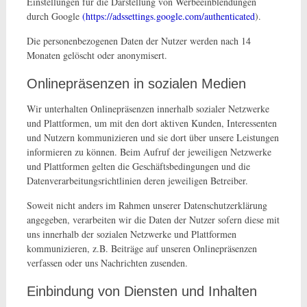
Einstellungen für die Darstellung von Werbeeinblendungen
durch Google
(https://adssettings.google.com/authenticated
).
Die personenbezogenen Daten der Nutzer werden nach 14
Monaten gelöscht oder anonymisert.
Onlinepräsenzen in sozialen Medien
Wir unterhalten Onlinepräsenzen innerhalb sozialer Netzwerke
und Plattformen, um mit den dort aktiven Kunden, Interessenten
und Nutzern kommunizieren und sie dort über unsere Leistungen
informieren zu können. Beim Aufruf der jeweiligen Netzwerke
und Plattformen gelten die Geschäftsbedingungen und die
Datenverarbeitungsrichtlinien deren jeweiligen Betreiber.
Soweit nicht anders im Rahmen unserer Datenschutzerklärung
angegeben, verarbeiten wir die Daten der Nutzer sofern diese mit
uns innerhalb der sozialen Netzwerke und Plattformen
kommunizieren, z.B. Beiträge auf unseren Onlinepräsenzen
verfassen oder uns Nachrichten zusenden.
Einbindung von Diensten und Inhalten