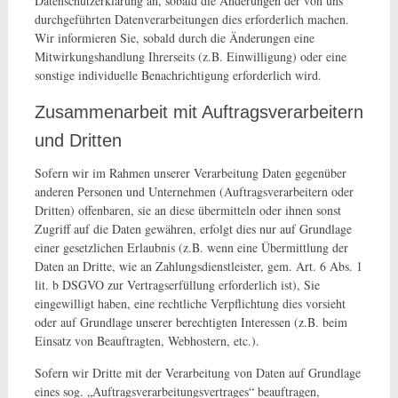
Datenschutzerklärung an, sobald die Änderungen der von uns
durchgeführten Datenverarbeitungen dies erforderlich machen.
Wir informieren Sie, sobald durch die Änderungen eine
Mitwirkungshandlung Ihrerseits (z.B. Einwilligung) oder eine
sonstige individuelle Benachrichtigung erforderlich wird.
Zusammenarbeit mit Auftragsverarbeitern
und Dritten
Sofern wir im Rahmen unserer Verarbeitung Daten gegenüber
anderen Personen und Unternehmen (Auftragsverarbeitern oder
Dritten) offenbaren, sie an diese übermitteln oder ihnen sonst
Zugriff auf die Daten gewähren, erfolgt dies nur auf Grundlage
einer gesetzlichen Erlaubnis (z.B. wenn eine Übermittlung der
Daten an Dritte, wie an Zahlungsdienstleister, gem. Art. 6 Abs. 1
lit. b DSGVO zur Vertragserfüllung erforderlich ist), Sie
eingewilligt haben, eine rechtliche Verpflichtung dies vorsieht
oder auf Grundlage unserer berechtigten Interessen (z.B. beim
Einsatz von Beauftragten, Webhostern, etc.).
Sofern wir Dritte mit der Verarbeitung von Daten auf Grundlage
eines sog. „Auftragsverarbeitungsvertrages“ beauftragen,