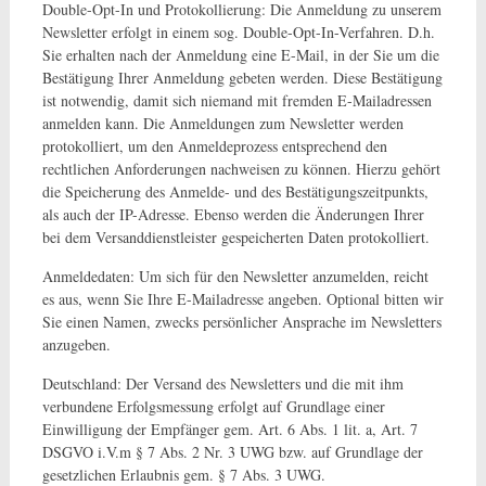
Double-Opt-In und Protokollierung: Die Anmeldung zu unserem
Newsletter erfolgt in einem sog. Double-Opt-In-Verfahren. D.h.
Sie erhalten nach der Anmeldung eine E-Mail, in der Sie um die
Bestätigung Ihrer Anmeldung gebeten werden. Diese Bestätigung
ist notwendig, damit sich niemand mit fremden E-Mailadressen
anmelden kann. Die Anmeldungen zum Newsletter werden
protokolliert, um den Anmeldeprozess entsprechend den
rechtlichen Anforderungen nachweisen zu können. Hierzu gehört
die Speicherung des Anmelde- und des Bestätigungszeitpunkts,
als auch der IP-Adresse. Ebenso werden die Änderungen Ihrer
bei dem Versanddienstleister gespeicherten Daten protokolliert.
Anmeldedaten: Um sich für den Newsletter anzumelden, reicht
es aus, wenn Sie Ihre E-Mailadresse angeben. Optional bitten wir
Sie einen Namen, zwecks persönlicher Ansprache im Newsletters
anzugeben.
Deutschland: Der Versand des Newsletters und die mit ihm
verbundene Erfolgsmessung erfolgt auf Grundlage einer
Einwilligung der Empfänger gem. Art. 6 Abs. 1 lit. a, Art. 7
DSGVO i.V.m § 7 Abs. 2 Nr. 3 UWG bzw. auf Grundlage der
gesetzlichen Erlaubnis gem. § 7 Abs. 3 UWG.