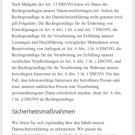
Nach Maßgabe des Art. 13 DSGVO teilen wir Ihnen die
Rechtsgrundlagen unserer Datenverarbeitungen mit. Sofern die
Rechtsgrundlage in der Datenschutzerklärung nicht genannt wird,
gilt Folgendes: Die Rechtsgrundlage für die Einholung von
Einwilligungen ist Art. 6 Abs. 1 lit. a und Art. 7 DSGVO, die
Rechtsgrundlage für die Verarbeitung zur Erfüllung unserer
Leistungen und Durchführung vertraglicher Maßnahmen sowie
Beantwortung von Anfragen ist Art. 6 Abs. 1 lit. b DSGVO, die
Rechtsgrundlage für die Verarbeitung zur Erfüllung unserer
rechtlichen Verpflichtungen ist Art. 6 Abs. 1 lit. c DSGVO, und
die Rechtsgrundlage für die Verarbeitung zur Wahrung unserer
berechtigten Interessen ist Art. 6 Abs. 1 lit. f DSGVO. Für den
Fall, dass lebenswichtige Interessen der betroffenen Person oder
einer anderen natürlichen Person eine Verarbeitung
personenbezogener Daten erforderlich machen, dient Art. 6 Abs.
1 lit. d DSGVO als Rechtsgrundlage.
Sicherheitsmaßnahmen
Wir bitten Sie sich regelmäßig über den Inhalt unserer
Datenschutzerklärung zu informieren. Wir passen die