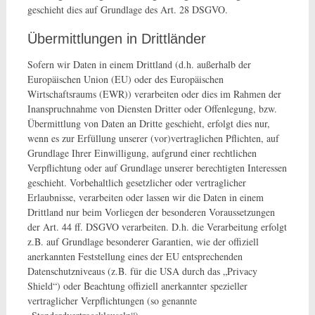
geschieht dies auf Grundlage des Art. 28 DSGVO.
Übermittlungen in Drittländer
Sofern wir Daten in einem Drittland (d.h. außerhalb der
Europäischen Union (EU) oder des Europäischen
Wirtschaftsraums (EWR)) verarbeiten oder dies im Rahmen der
Inanspruchnahme von Diensten Dritter oder Offenlegung, bzw.
Übermittlung von Daten an Dritte geschieht, erfolgt dies nur,
wenn es zur Erfüllung unserer (vor)vertraglichen Pflichten, auf
Grundlage Ihrer Einwilligung, aufgrund einer rechtlichen
Verpflichtung oder auf Grundlage unserer berechtigten Interessen
geschieht. Vorbehaltlich gesetzlicher oder vertraglicher
Erlaubnisse, verarbeiten oder lassen wir die Daten in einem
Drittland nur beim Vorliegen der besonderen Voraussetzungen
der Art. 44 ff. DSGVO verarbeiten. D.h. die Verarbeitung erfolgt
z.B. auf Grundlage besonderer Garantien, wie der offiziell
anerkannten Feststellung eines der EU entsprechenden
Datenschutzniveaus (z.B. für die USA durch das „Privacy
Shield“) oder Beachtung offiziell anerkannter spezieller
vertraglicher Verpflichtungen (so genannte