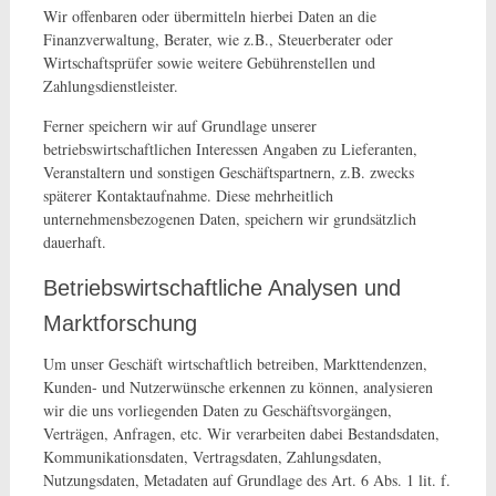
Wir offenbaren oder übermitteln hierbei Daten an die
Finanzverwaltung, Berater, wie z.B., Steuerberater oder
Wirtschaftsprüfer sowie weitere Gebührenstellen und
Zahlungsdienstleister.
Ferner speichern wir auf Grundlage unserer
betriebswirtschaftlichen Interessen Angaben zu Lieferanten,
Veranstaltern und sonstigen Geschäftspartnern, z.B. zwecks
späterer Kontaktaufnahme. Diese mehrheitlich
unternehmensbezogenen Daten, speichern wir grundsätzlich
dauerhaft.
Betriebswirtschaftliche Analysen und
Marktforschung
Um unser Geschäft wirtschaftlich betreiben, Markttendenzen,
Kunden- und Nutzerwünsche erkennen zu können, analysieren
wir die uns vorliegenden Daten zu Geschäftsvorgängen,
Verträgen, Anfragen, etc. Wir verarbeiten dabei Bestandsdaten,
Kommunikationsdaten, Vertragsdaten, Zahlungsdaten,
Nutzungsdaten, Metadaten auf Grundlage des Art. 6 Abs. 1 lit. f.