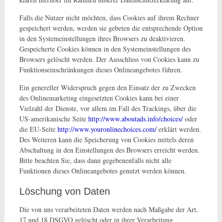
Falls die Nutzer nicht möchten, dass Cookies auf ihrem Rechner
gespeichert werden, werden sie gebeten die entsprechende Option
in den Systemeinstellungen ihres Browsers zu deaktivieren.
Gespeicherte Cookies können in den Systemeinstellungen des
Browsers gelöscht werden. Der Ausschluss von Cookies kann zu
Funktionseinschränkungen dieses Onlineangebotes führen.
Ein genereller Widerspruch gegen den Einsatz der zu Zwecken
des Onlinemarketing eingesetzten Cookies kann bei einer
Vielzahl der Dienste, vor allem im Fall des Trackings, über die
US-amerikanische Seite
http://www.aboutads.info/choices/
oder
die EU-Seite
http://www.youronlinechoices.com/
erklärt werden.
Des Weiteren kann die Speicherung von Cookies mittels deren
Abschaltung in den Einstellungen des Browsers erreicht werden.
Bitte beachten Sie, dass dann gegebenenfalls nicht alle
Funktionen dieses Onlineangebotes genutzt werden können.
Löschung von Daten
Die von uns verarbeiteten Daten werden nach Maßgabe der Art.
17 und 18 DSGVO gelöscht oder in ihrer Verarbeitung