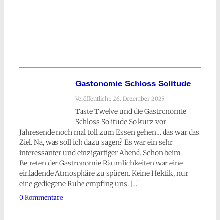
Gastonomie Schloss Solitude
Veröffentlicht: 26. Dezember 2025
Taste Twelve und die Gastronomie
Schloss Solitude So kurz vor
Jahresende noch mal toll zum Essen gehen… das war das
Ziel. Na, was soll ich dazu sagen? Es war ein sehr
interessanter und einzigartiger Abend. Schon beim
Betreten der Gastronomie Räumlichkeiten war eine
einladende Atmosphäre zu spüren. Keine Hektik, nur
eine gediegene Ruhe empfing uns. […]
0 Kommentare