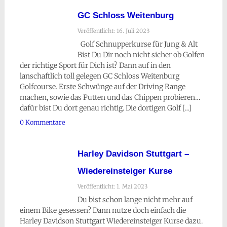
GC Schloss Weitenburg
Veröffentlicht: 16. Juli 2023
Golf Schnupperkurse für Jung & Alt
Bist Du Dir noch nicht sicher ob Golfen
der richtige Sport für Dich ist? Dann auf in den
lanschaftlich toll gelegen GC Schloss Weitenburg
Golfcourse. Erste Schwünge auf der Driving Range
machen, sowie das Putten und das Chippen probieren…
dafür bist Du dort genau richtig. Die dortigen Golf […]
0 Kommentare
Harley Davidson Stuttgart –
Wiedereinsteiger Kurse
Veröffentlicht: 1. Mai 2023
Du bist schon lange nicht mehr auf
einem Bike gesessen? Dann nutze doch einfach die
Harley Davidson Stuttgart Wiedereinsteiger Kurse dazu.