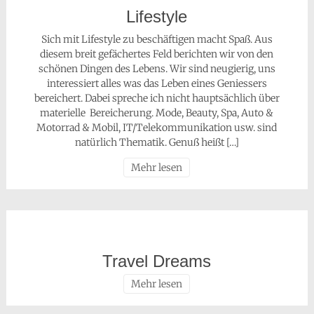
Lifestyle
Sich mit Lifestyle zu beschäftigen macht Spaß. Aus
diesem breit gefächertes Feld berichten wir von den
schönen Dingen des Lebens. Wir sind neugierig, uns
interessiert alles was das Leben eines Geniessers
bereichert. Dabei spreche ich nicht hauptsächlich über
materielle Bereicherung. Mode, Beauty, Spa, Auto &
Motorrad & Mobil, IT/Telekommunikation usw. sind
natürlich Thematik. Genuß heißt […]
Mehr lesen
Travel Dreams
Mehr lesen