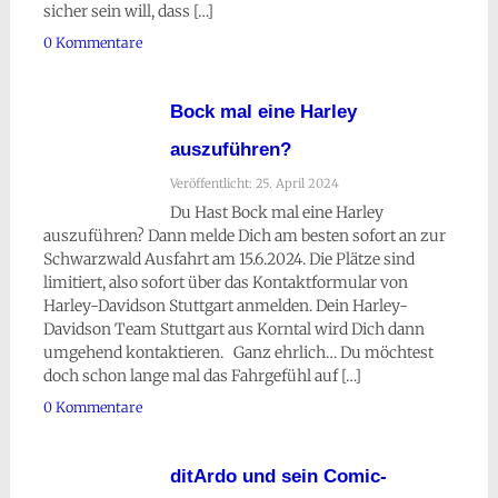
sicher sein will, dass […]
0 Kommentare
Bock mal eine Harley
auszuführen?
Veröffentlicht: 25. April 2024
Du Hast Bock mal eine Harley
auszuführen? Dann melde Dich am besten sofort an zur
Schwarzwald Ausfahrt am 15.6.2024. Die Plätze sind
limitiert, also sofort über das Kontaktformular von
Harley-Davidson Stuttgart anmelden. Dein Harley-
Davidson Team Stuttgart aus Korntal wird Dich dann
umgehend kontaktieren. Ganz ehrlich… Du möchtest
doch schon lange mal das Fahrgefühl auf […]
0 Kommentare
ditArdo und sein Comic-