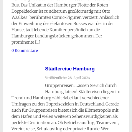
Bus. Das Unikat in der Hamburger Flotte der Roten
Doppeldecker ist rundherum großformatig mit Otto
Waalkes‘ berühmten Comic-Figuren verziert. Anlässlich
der Einweihung des elefantösen Busses war der in der
Hansestadt lebende Komiker persönlich an die
Hamburger Landungsbrücken gekommen. Der
prominente […]
0 Kommentare
Städtereise Hamburg
Veröffentlicht: 28. April 2024
Gruppenreisen: Lassen Sie sich durch
Hamburg lotsen! Städtereisen liegen im
Trend und Hamburg zählt dabei laut verschiedener
Umfragen zu den Topreisezielen in Deutschland. Gerade
auch für Gruppenreisen bietet sich die Elbmetropole mit
dem Hafen und vielen weiteren Sehenswürdigkeiten als
perfekte Destination an. Ob Betriebsausflug, Teamevent,
Vereinsreise, Schulausflug oder private Runde: Wer