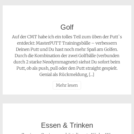
Golf
Auf der CMT habe ich ein tolles Teil zum üben der Putt`s
entdeckt: MasterPUTT Trainingsbälle – verbessern
Deinen Putt und Du hast noch mehr Spaß am Golfen.
Durch die Kombination der zwei Golfbälle (verbunden
durch 2 starke Neodymmagnete) siehst Du sofort beim
Putt, ob als push, pull oder den Putt straight gespielt.
Genial als Rückmeldung, […]
Mehr lesen
Essen & Trinken