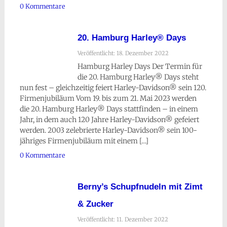
0 Kommentare
20. Hamburg Harley® Days
Veröffentlicht: 18. Dezember 2022
Hamburg Harley Days Der Termin für
die 20. Hamburg Harley® Days steht
nun fest – gleichzeitig feiert Harley-Davidson® sein 120.
Firmenjubiläum Vom 19. bis zum 21. Mai 2023 werden
die 20. Hamburg Harley® Days stattfinden – in einem
Jahr, in dem auch 120 Jahre Harley-Davidson® gefeiert
werden. 2003 zelebrierte Harley-Davidson® sein 100-
jähriges Firmenjubiläum mit einem […]
0 Kommentare
Berny’s Schupfnudeln mit Zimt
& Zucker
Veröffentlicht: 11. Dezember 2022