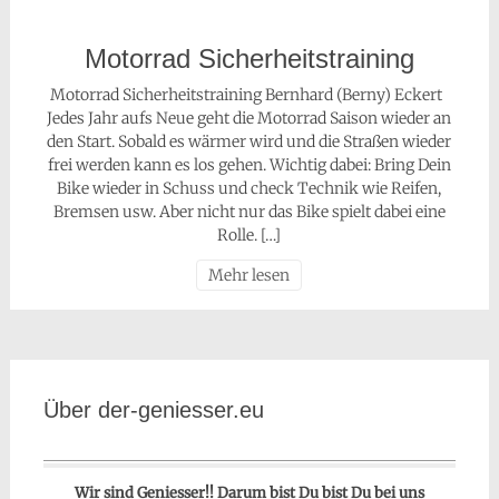
Motorrad Sicherheitstraining
Motorrad Sicherheitstraining Bernhard (Berny) Eckert
Jedes Jahr aufs Neue geht die Motorrad Saison wieder an
den Start. Sobald es wärmer wird und die Straßen wieder
frei werden kann es los gehen. Wichtig dabei: Bring Dein
Bike wieder in Schuss und check Technik wie Reifen,
Bremsen usw. Aber nicht nur das Bike spielt dabei eine
Rolle. […]
Mehr lesen
Über der-geniesser.eu
Wir sind Geniesser!! Darum bist Du bist Du bei uns