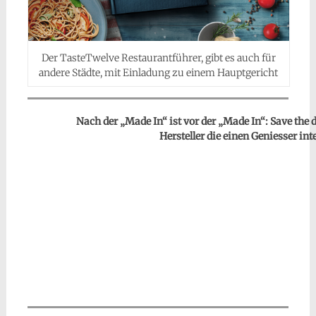
Der TasteTwelve Restaurantführer, gibt es auch für
andere Städte, mit Einladung zu einem Hauptgericht
Nach der „Made In“ ist vor der „Made In“: Save the d
Hersteller die einen Geniesser in