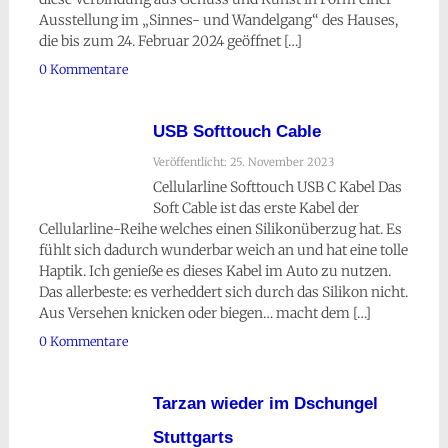
Ausstellung im „Sinnes- und Wandelgang“ des Hauses,
die bis zum 24. Februar 2024 geöffnet […]
0 Kommentare
USB Softtouch Cable
Veröffentlicht: 25. November 2023
Cellularline Softtouch USB C Kabel Das
Soft Cable ist das erste Kabel der
Cellularline-Reihe welches einen Silikonüberzug hat. Es
fühlt sich dadurch wunderbar weich an und hat eine tolle
Haptik. Ich genieße es dieses Kabel im Auto zu nutzen.
Das allerbeste: es verheddert sich durch das Silikon nicht.
Aus Versehen knicken oder biegen… macht dem […]
0 Kommentare
Tarzan wieder im Dschungel
Stuttgarts