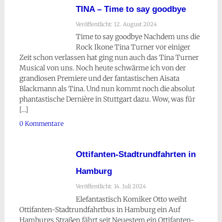
TINA – Time to say goodbye
Veröffentlicht: 12. August 2024
Time to say goodbye Nachdem uns die
Rock Ikone Tina Turner vor einiger
Zeit schon verlassen hat ging nun auch das Tina Turner
Musical von uns. Noch heute schwärme ich von der
grandiosen Premiere und der fantastischen Aisata
Blackmann als Tina. Und nun kommt noch die absolut
phantastische Dernière in Stuttgart dazu. Wow, was für
[…]
0 Kommentare
Ottifanten-Stadtrundfahrten in
Hamburg
Veröffentlicht: 14. Juli 2024
Elefantastisch Komiker Otto weiht
Ottifanten-Stadtrundfahrtbus in Hamburg ein Auf
Hamburgs Straßen fährt seit Neuestem ein Ottifanten-