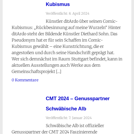
Kubismus
Veröffentlicht: 8. April 2024
Künstler ditArdo über seinen Comic-
Kubismus: „Rückbesinnung auf meine Wurzeln“ Hinter
ditArdo steht der Bildende Künstler Diethard Sohn. Das
Pseudonym hat er für sein Schaffen im Comic-
Kubismus gewählt – eine Kunstrichtung, die er
angestoßen und durch seine Handschrift geprägt hat.
Wer sich demnächst im Raum Stuttgart befindet, kann in
aktuellen Ausstellungen auch Werke aus dem
Gemeinschaftsprojekt […]
0 Kommentare
CMT 2024 – Genusspartner
Schwäbische Alb
Veröffentlicht: 7. Januar 2024
Schwäbische Alb ist offizieller
Genusspartner der CMT 2024 Faszinierende