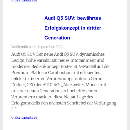
0 Kommentare
Audi Q5 SUV: bewährtes
Erfolgskonzept in dritter
Generation
Veröffentlicht: 4. September 2024
Audi Q5 SUV Der neue Audi Q5 SUV: dynamisches
Design, hohe Variabilität, neues Infotainment und
modernes Bedienkonzept Erstes SUV-Modell auf der
Premium Platform Combustion mit effizienten,
teilelektrifizierten Verbrennungsmotoren Gernot
Döllner, CEO der AUDI AG: „Als zweites Modell mit
unserer neuen Generation an hocheffizienten
Verbrennern markiert diese Neuauflage des
Erfolgsmodells den nächsten Schritt bei der Verjüngung
[…]
0 Kommentare