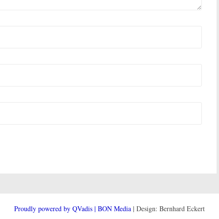
Proudly powered by QVadis | BON Media
| Design: Bernhard Eckert