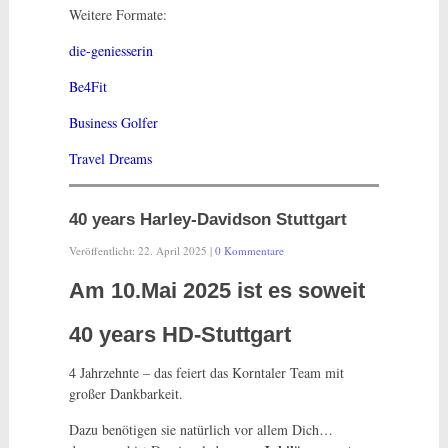
Weitere Formate:
die-geniesserin
Be4Fit
Business Golfer
Travel Dreams
40 years Harley-Davidson Stuttgart
Veröffentlicht: 22. April 2025 |
0 Kommentare
Am 10.Mai 2025 ist es soweit
40 years HD-Stuttgart
4 Jahrzehnte – das feiert das Korntaler Team mit
großer Dankbarkeit.
Dazu benötigen sie natürlich vor allem Dich…