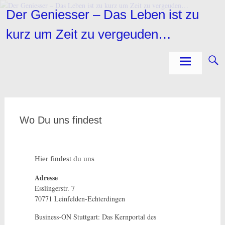
Zum
Der Geniesser – Das Leben ist zu
Inhalt
springen
kurz um Zeit zu vergeuden…
Wo Du uns findest
Hier findest du uns
Adresse
Esslingerstr. 7
70771 Leinfelden-Echterdingen
Business-ON Stuttgart: Das Kernportal des