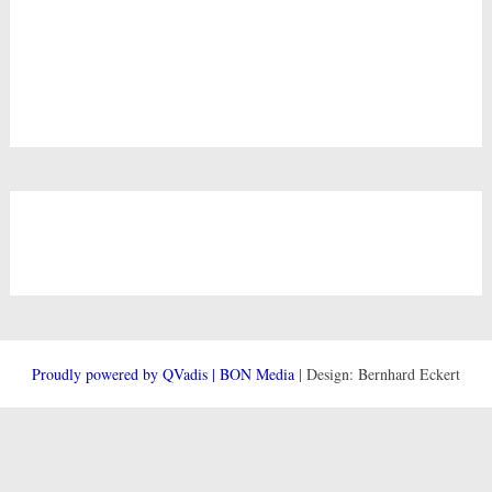
Proudly powered by QVadis | BON Media
| Design: Bernhard Eckert