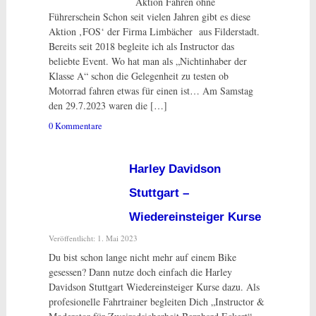
Aktion Fahren ohne
Führerschein Schon seit vielen Jahren gibt es diese
Aktion ‚FOS‘ der Firma Limbächer aus Filderstadt.
Bereits seit 2018 begleite ich als Instructor das
beliebte Event. Wo hat man als „Nichtinhaber der
Klasse A“ schon die Gelegenheit zu testen ob
Motorrad fahren etwas für einen ist… Am Samstag
den 29.7.2023 waren die […]
0 Kommentare
Harley Davidson
Stuttgart –
Wiedereinsteiger Kurse
Veröffentlicht: 1. Mai 2023
Du bist schon lange nicht mehr auf einem Bike
gesessen? Dann nutze doch einfach die Harley
Davidson Stuttgart Wiedereinsteiger Kurse dazu. Als
profesionelle Fahrtrainer begleiten Dich „Instructor &