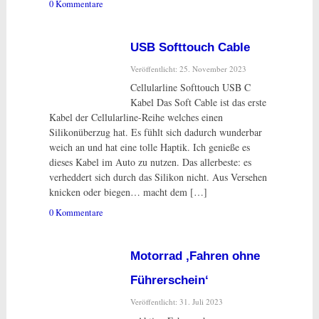
0 Kommentare
USB Softtouch Cable
Veröffentlicht: 25. November 2023
Cellularline Softtouch USB C
Kabel Das Soft Cable ist das erste
Kabel der Cellularline-Reihe welches einen
Silikonüberzug hat. Es fühlt sich dadurch wunderbar
weich an und hat eine tolle Haptik. Ich genieße es
dieses Kabel im Auto zu nutzen. Das allerbeste: es
verheddert sich durch das Silikon nicht. Aus Versehen
knicken oder biegen… macht dem […]
0 Kommentare
Motorrad ‚Fahren ohne
Führerschein‘
Veröffentlicht: 31. Juli 2023