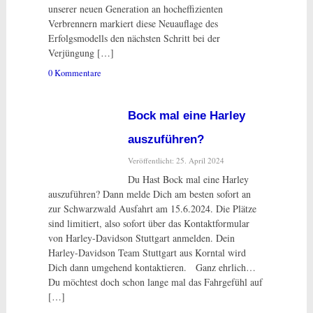
unserer neuen Generation an hocheffizienten
Verbrennern markiert diese Neuauflage des
Erfolgsmodells den nächsten Schritt bei der
Verjüngung […]
0 Kommentare
Bock mal eine Harley
auszuführen?
Veröffentlicht: 25. April 2024
Du Hast Bock mal eine Harley
auszuführen? Dann melde Dich am besten sofort an
zur Schwarzwald Ausfahrt am 15.6.2024. Die Plätze
sind limitiert, also sofort über das Kontaktformular
von Harley-Davidson Stuttgart anmelden. Dein
Harley-Davidson Team Stuttgart aus Korntal wird
Dich dann umgehend kontaktieren. Ganz ehrlich…
Du möchtest doch schon lange mal das Fahrgefühl auf
[…]