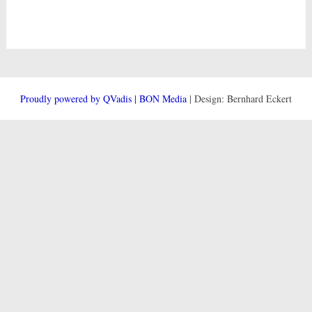
Proudly powered by QVadis | BON Media
| Design: Bernhard Eckert