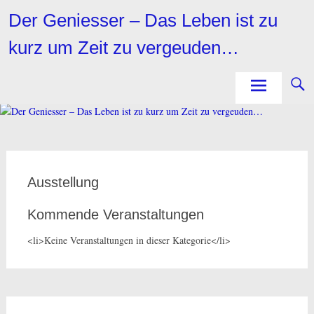
Zum
Der Geniesser – Das Leben ist zu
Inhalt
springen
kurz um Zeit zu vergeuden…
Ausstellung
Kommende Veranstaltungen
<li>Keine Veranstaltungen in dieser Kategorie</li>