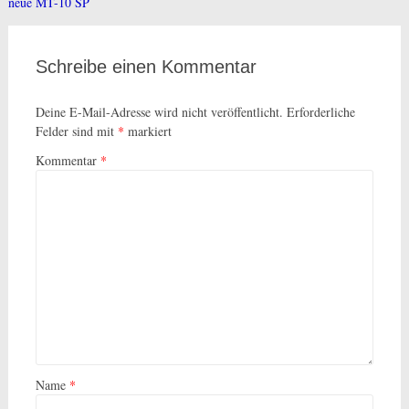
neue MT-10 SP
Schreibe einen Kommentar
Deine E-Mail-Adresse wird nicht veröffentlicht.
Erforderliche
Felder sind mit
*
markiert
Kommentar
*
Name
*