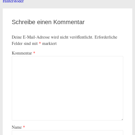
Hinterstoder
Schreibe einen Kommentar
Deine E-Mail-Adresse wird nicht veröffentlicht.
Erforderliche
Felder sind mit
*
markiert
Kommentar
*
Name
*