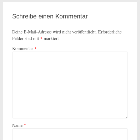
Schreibe einen Kommentar
Deine E-Mail-Adresse wird nicht veröffentlicht.
Erforderliche
Felder sind mit
*
markiert
Kommentar
*
Name
*