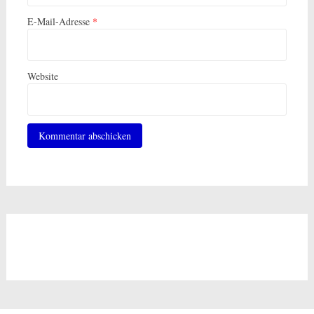
E-Mail-Adresse
*
Website