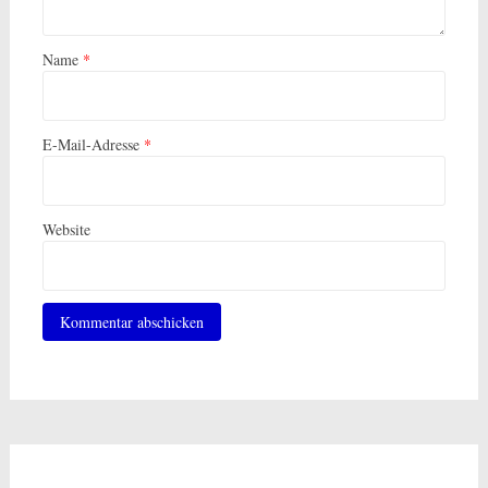
Name
*
E-Mail-Adresse
*
Website