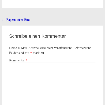
←
Bayern küsst Binz
Beitragsnavigation
Schreibe einen Kommentar
Deine E-Mail-Adresse wird nicht veröffentlicht.
Erforderliche
Felder sind mit
*
markiert
Kommentar
*