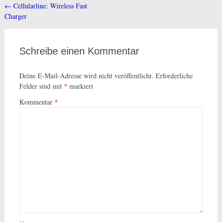
←
Cellularline: Wireless Fast
Beitragsnavigation
Charger
Schreibe einen Kommentar
Deine E-Mail-Adresse wird nicht veröffentlicht.
Erforderliche
Felder sind mit
*
markiert
Kommentar
*