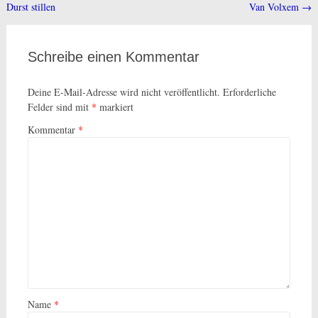
Durst stillen
Van Volxem
→
Schreibe einen Kommentar
Deine E-Mail-Adresse wird nicht veröffentlicht.
Erforderliche
Felder sind mit
*
markiert
Kommentar
*
Name
*