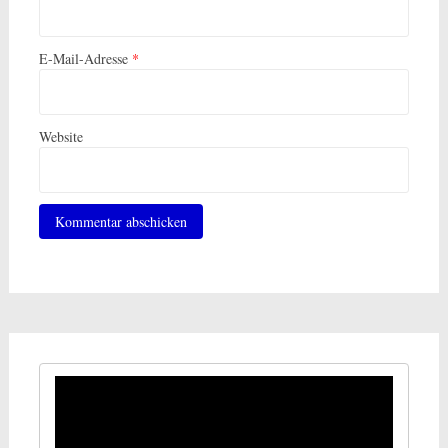
E-Mail-Adresse
*
Website