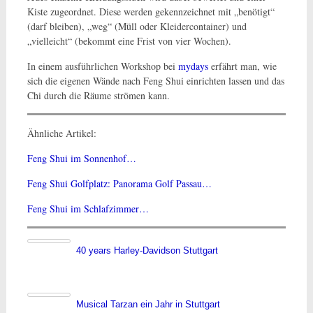
Kiste zugeordnet. Diese werden gekennzeichnet mit „benötigt“
(darf bleiben), „weg“ (Müll oder Kleidercontainer) und
„vielleicht“ (bekommt eine Frist von vier Wochen).
In einem ausführlichen Workshop bei
mydays
erfährt man, wie
sich die eigenen Wände nach Feng Shui einrichten lassen und das
Chi durch die Räume strömen kann.
Ähnliche Artikel:
Feng Shui im Sonnenhof…
Feng Shui Golfplatz: Panorama Golf Passau…
Feng Shui im Schlafzimmer…
40 years Harley-Davidson Stuttgart
Musical Tarzan ein Jahr in Stuttgart