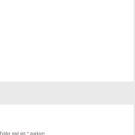
 Felder sind mit
*
markiert