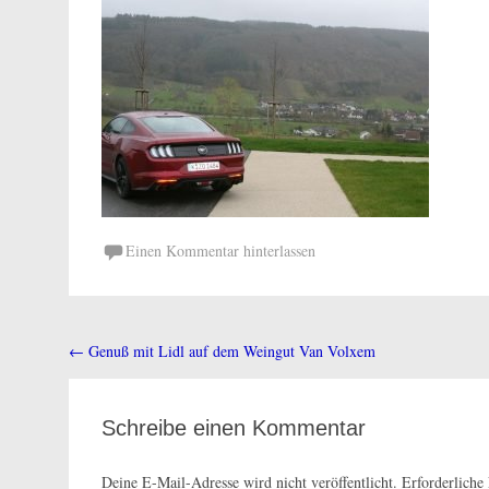
Einen Kommentar hinterlassen
←
Genuß mit Lidl auf dem Weingut Van Volxem
Beitragsnavigation
Schreibe einen Kommentar
Deine E-Mail-Adresse wird nicht veröffentlicht.
Erforderliche