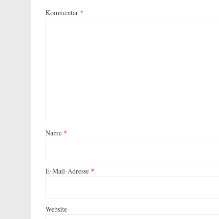
Kommentar
*
Name
*
E-Mail-Adresse
*
Website