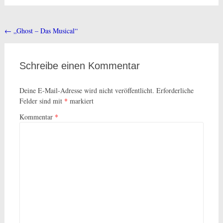
←
„Ghost – Das Musical“
Beitragsnavigation
Schreibe einen Kommentar
Deine E-Mail-Adresse wird nicht veröffentlicht.
Erforderliche
Felder sind mit
*
markiert
Kommentar
*