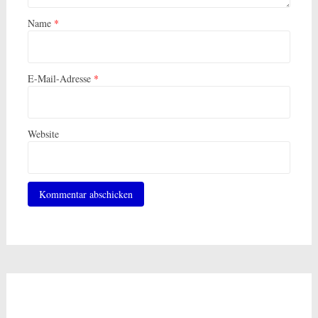
Name
*
E-Mail-Adresse
*
Website