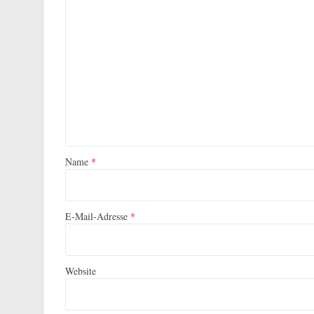
Name
*
E-Mail-Adresse
*
Website