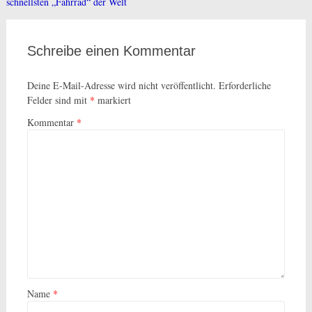
schnellsten „Fahrrad“ der Welt
Schreibe einen Kommentar
Deine E-Mail-Adresse wird nicht veröffentlicht.
Erforderliche
Felder sind mit
*
markiert
Kommentar
*
Name
*