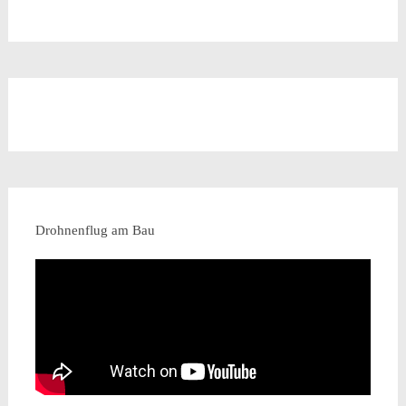
Drohnenflug am Bau