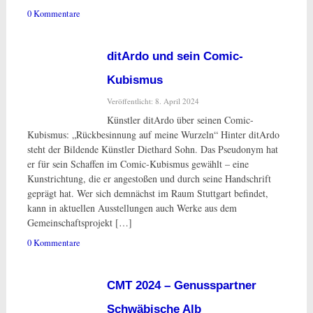
0 Kommentare
ditArdo und sein Comic-
Kubismus
Veröffentlicht: 8. April 2024
Künstler ditArdo über seinen Comic-
Kubismus: „Rückbesinnung auf meine Wurzeln“ Hinter ditArdo
steht der Bildende Künstler Diethard Sohn. Das Pseudonym hat
er für sein Schaffen im Comic-Kubismus gewählt – eine
Kunstrichtung, die er angestoßen und durch seine Handschrift
geprägt hat. Wer sich demnächst im Raum Stuttgart befindet,
kann in aktuellen Ausstellungen auch Werke aus dem
Gemeinschaftsprojekt […]
0 Kommentare
CMT 2024 – Genusspartner
Schwäbische Alb