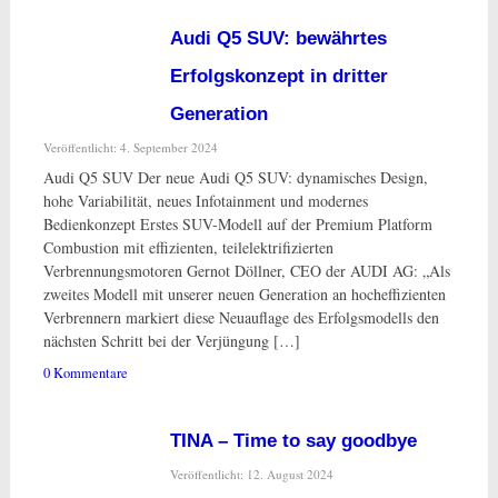
Audi Q5 SUV: bewährtes
Erfolgskonzept in dritter
Generation
Veröffentlicht: 4. September 2024
Audi Q5 SUV Der neue Audi Q5 SUV: dynamisches Design,
hohe Variabilität, neues Infotainment und modernes
Bedienkonzept Erstes SUV-Modell auf der Premium Platform
Combustion mit effizienten, teilelektrifizierten
Verbrennungsmotoren Gernot Döllner, CEO der AUDI AG: „Als
zweites Modell mit unserer neuen Generation an hocheffizienten
Verbrennern markiert diese Neuauflage des Erfolgsmodells den
nächsten Schritt bei der Verjüngung […]
0 Kommentare
TINA – Time to say goodbye
Veröffentlicht: 12. August 2024