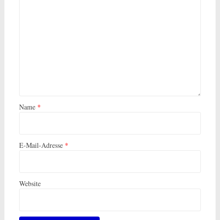
Name
*
E-Mail-Adresse
*
Website