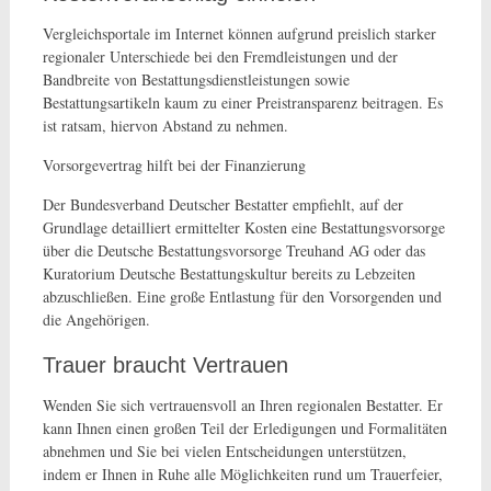
Vergleichsportale im Internet können aufgrund preislich starker
regionaler Unterschiede bei den Fremdleistungen und der
Bandbreite von Bestattungsdienstleistungen sowie
Bestattungsartikeln kaum zu einer Preistransparenz beitragen. Es
ist ratsam, hiervon Abstand zu nehmen.
Vorsorgevertrag hilft bei der Finanzierung
Der Bundesverband Deutscher Bestatter empfiehlt, auf der
Grundlage detailliert ermittelter Kosten eine Bestattungsvorsorge
über die Deutsche Bestattungsvorsorge Treuhand AG oder das
Kuratorium Deutsche Bestattungskultur bereits zu Lebzeiten
abzuschließen. Eine große Entlastung für den Vorsorgenden und
die Angehörigen.
Trauer braucht Vertrauen
Wenden Sie sich vertrauensvoll an Ihren regionalen Bestatter. Er
kann Ihnen einen großen Teil der Erledigungen und Formalitäten
abnehmen und Sie bei vielen Entscheidungen unterstützen,
indem er Ihnen in Ruhe alle Möglichkeiten rund um Trauerfeier,