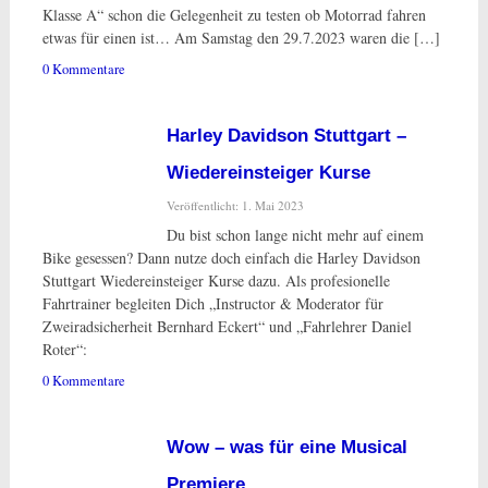
Klasse A“ schon die Gelegenheit zu testen ob Motorrad fahren
etwas für einen ist… Am Samstag den 29.7.2023 waren die […]
0 Kommentare
Harley Davidson Stuttgart –
Wiedereinsteiger Kurse
Veröffentlicht: 1. Mai 2023
Du bist schon lange nicht mehr auf einem
Bike gesessen? Dann nutze doch einfach die Harley Davidson
Stuttgart Wiedereinsteiger Kurse dazu. Als profesionelle
Fahrtrainer begleiten Dich „Instructor & Moderator für
Zweiradsicherheit Bernhard Eckert“ und „Fahrlehrer Daniel
Roter“:
0 Kommentare
Wow – was für eine Musical
Premiere