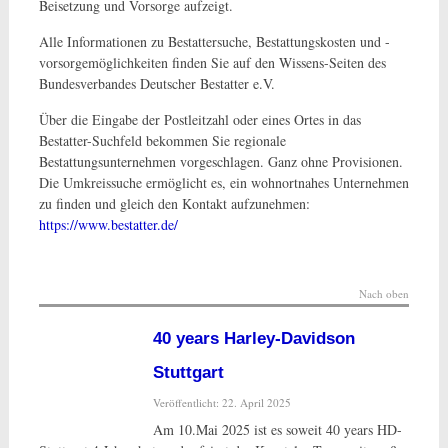
Beisetzung und Vorsorge aufzeigt.
Alle Informationen zu Bestattersuche, Bestattungskosten und -
vorsorgemöglichkeiten finden Sie auf den Wissens-Seiten des
Bundesverbandes Deutscher Bestatter e.V.
Über die Eingabe der Postleitzahl oder eines Ortes in das
Bestatter-Suchfeld bekommen Sie regionale
Bestattungsunternehmen vorgeschlagen. Ganz ohne Provisionen.
Die Umkreissuche ermöglicht es, ein wohnortnahes Unternehmen
zu finden und gleich den Kontakt aufzunehmen:
https://www.bestatter.de/
Nach oben
40 years Harley-Davidson
Stuttgart
Veröffentlicht: 22. April 2025
Am 10.Mai 2025 ist es soweit 40 years HD-