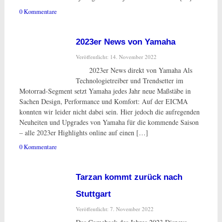
0 Kommentare
2023er News von Yamaha
Veröffentlicht: 14. November 2022
2023er News direkt von Yamaha Als
Technologietreiber und Trendsetter im
Motorrad-Segment setzt Yamaha jedes Jahr neue Maßstäbe in
Sachen Design, Performance und Komfort: Auf der EICMA
konnten wir leider nicht dabei sein. Hier jedoch die aufregenden
Neuheiten und Upgrades von Yamaha für die kommende Saison
– alle 2023er Highlights online auf einen […]
0 Kommentare
Tarzan kommt zurück nach
Stuttgart
Veröffentlicht: 7. November 2022