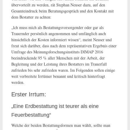
übervorteilt zu werden, rät Stephan Neuser dazu, auf den
Gesamteindruck beim Beratungsgespräch und den Kontakt mit
dem Bestatter zu achten:
„lch muss mich als Bestattungsvorsorgender oder gar als
Trauernder persönlich angenommen und umfänglich auch
hinsichtlich der Kosten informiert wissen“, meint Neuser und
freut sich darüber, dass nach dem repräsentativen Ergebnis einer
Umfrage des Meinungsforschungsinstituts DIMAP 2016
beeindruckende 95 % aller Menschen mit der Arbeit, der
Begleitung und der Leistung ihres Bestatters im Trauerfall
zufrieden bis sehr zufrieden waren. Im Folgenden sollen einige
weit verbreitete Irrtümer benannt und kritisch hinterfragt
werden.
Erster Irrtum:
„Eine Erdbestattung ist teurer als eine
Feuerbestattung“
Welche der beiden Bestattungsformen man wählt, sollte man