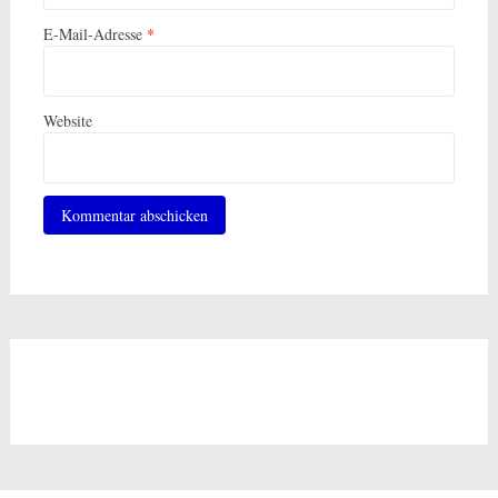
E-Mail-Adresse
*
Website