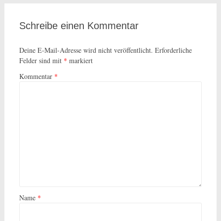
Schreibe einen Kommentar
Deine E-Mail-Adresse wird nicht veröffentlicht.
Erforderliche
Felder sind mit
*
markiert
Kommentar
*
Name
*