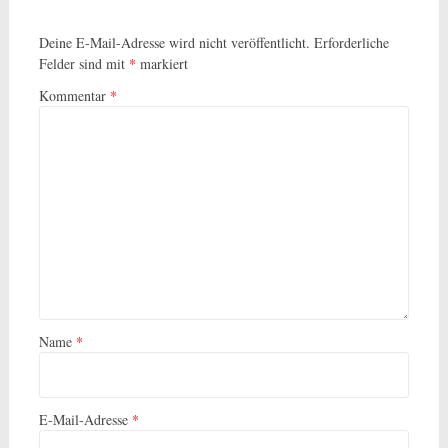
Deine E-Mail-Adresse wird nicht veröffentlicht.
Erforderliche
Felder sind mit
*
markiert
Kommentar
*
Name
*
E-Mail-Adresse
*