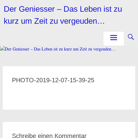
Zum
Der Geniesser – Das Leben ist zu
Inhalt
springen
kurz um Zeit zu vergeuden…
PHOTO-2019-12-07-15-39-25
Schreibe einen Kommentar