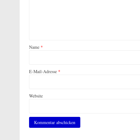
Name
*
E-Mail-Adresse
*
Website