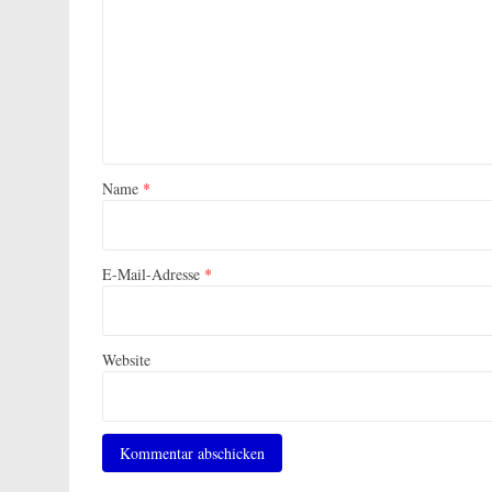
Name
*
E-Mail-Adresse
*
Website