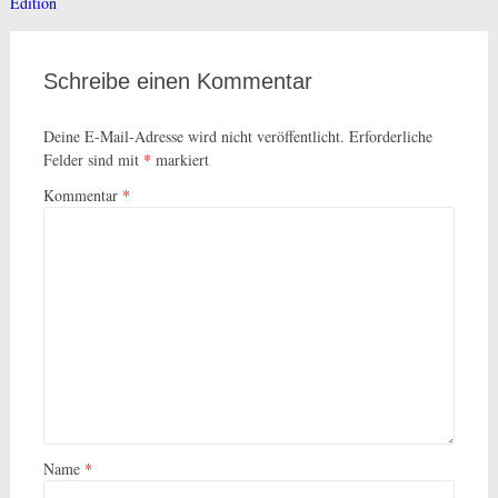
Edition
Schreibe einen Kommentar
Deine E-Mail-Adresse wird nicht veröffentlicht.
Erforderliche
Felder sind mit
*
markiert
Kommentar
*
Name
*