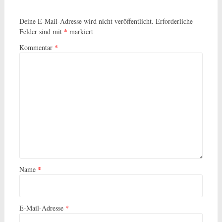
Deine E-Mail-Adresse wird nicht veröffentlicht.
Erforderliche
Felder sind mit
*
markiert
Kommentar
*
Name
*
E-Mail-Adresse
*