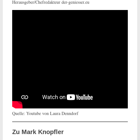
Herausgeber/Chefredakteur der-geniesser.eu
Quelle: Youtube von Laura Denndorf
Zu Mark Knopfler