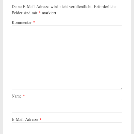
Deine E-Mail-Adresse wird nicht veröffentlicht.
Erforderliche
Felder sind mit
*
markiert
Kommentar
*
Name
*
E-Mail-Adresse
*