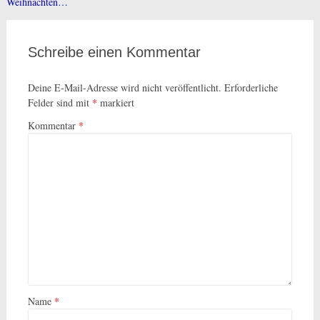
Weihnachten…
Schreibe einen Kommentar
Deine E-Mail-Adresse wird nicht veröffentlicht.
Erforderliche
Felder sind mit
*
markiert
Kommentar
*
Name
*