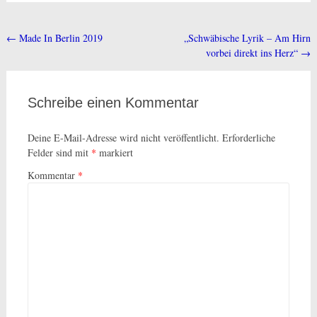
←
Made In Berlin 2019
„Schwäbische Lyrik – Am Hirn
Beitragsnavigation
vorbei direkt ins Herz“
→
Schreibe einen Kommentar
Deine E-Mail-Adresse wird nicht veröffentlicht.
Erforderliche
Felder sind mit
*
markiert
Kommentar
*