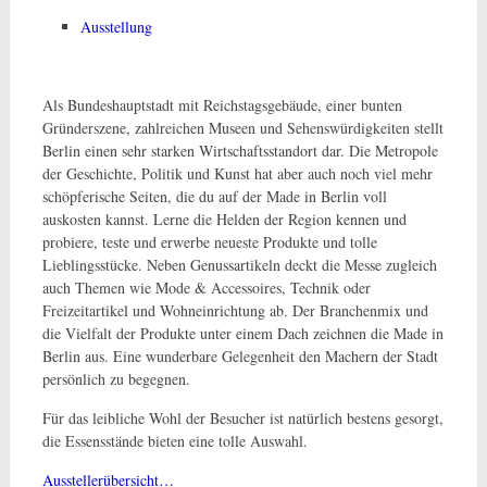
Ausstellung
Als Bundeshauptstadt mit Reichstagsgebäude, einer bunten
Gründerszene, zahlreichen Museen und Sehenswürdigkeiten stellt
Berlin einen sehr starken Wirtschaftsstandort dar. Die Metropole
der Geschichte, Politik und Kunst hat aber auch noch viel mehr
schöpferische Seiten, die du auf der Made in Berlin voll
auskosten kannst. Lerne die Helden der Region kennen und
probiere, teste und erwerbe neueste Produkte und tolle
Lieblingsstücke. Neben Genussartikeln deckt die Messe zugleich
auch Themen wie Mode & Accessoires, Technik oder
Freizeitartikel und Wohneinrichtung ab. Der Branchenmix und
die Vielfalt der Produkte unter einem Dach zeichnen die Made in
Berlin aus. Eine wunderbare Gelegenheit den Machern der Stadt
persönlich zu begegnen.
Für das leibliche Wohl der Besucher ist natürlich bestens gesorgt,
die Essensstände bieten eine tolle Auswahl.
Ausstellerübersicht…