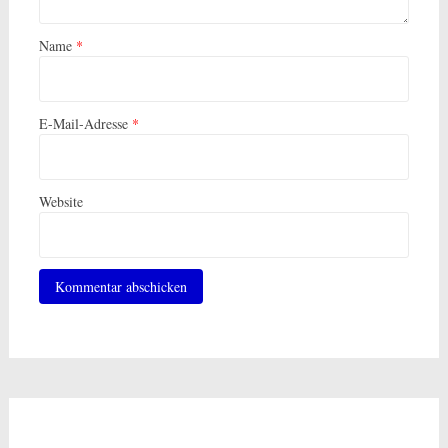
Name
*
E-Mail-Adresse
*
Website