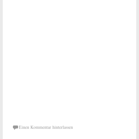
Einen Kommentar hinterlassen