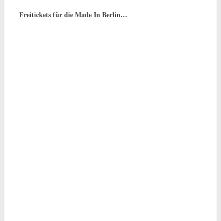
Freitickets für die Made In Berlin…