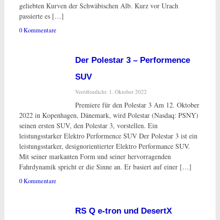
geliebten Kurven der Schwäbischen Alb. Kurz vor Urach
passierte es […]
0 Kommentare
Der Polestar 3 – Performence
SUV
Veröffentlicht: 1. Oktober 2022
Premiere für den Polestar 3 Am 12. Oktober
2022 in Kopenhagen, Dänemark, wird Polestar (Nasdaq: PSNY)
seinen ersten SUV, den Polestar 3, vorstellen. Ein
leistungsstarker Elektro Performence SUV Der Polestar 3 ist ein
leistungsstarker, designorientierter Elektro Performance SUV.
Mit seiner markanten Form und seiner hervorragenden
Fahrdynamik spricht er die Sinne an. Er basiert auf einer […]
0 Kommentare
RS Q e-tron und DesertX