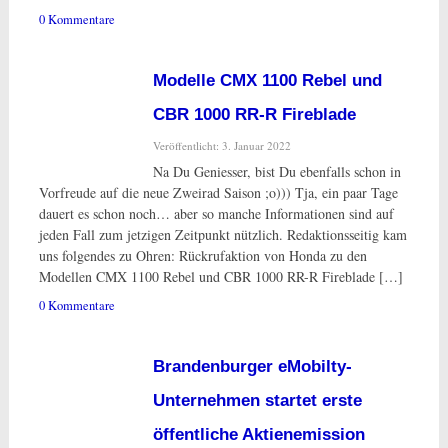
0 Kommentare
Modelle CMX 1100 Rebel und
CBR 1000 RR-R Fireblade
Veröffentlicht: 3. Januar 2022
Na Du Geniesser, bist Du ebenfalls schon in
Vorfreude auf die neue Zweirad Saison ;o))) Tja, ein paar Tage
dauert es schon noch… aber so manche Informationen sind auf
jeden Fall zum jetzigen Zeitpunkt nützlich. Redaktionsseitig kam
uns folgendes zu Ohren: Rückrufaktion von Honda zu den
Modellen CMX 1100 Rebel und CBR 1000 RR-R Fireblade […]
0 Kommentare
Brandenburger eMobilty-
Unternehmen startet erste
öffentliche Aktienemission