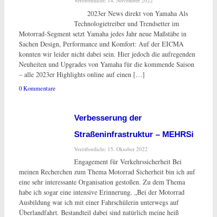
Veröffentlicht: 14. November 2022
2023er News direkt von Yamaha Als
Technologietreiber und Trendsetter im
Motorrad-Segment setzt Yamaha jedes Jahr neue Maßstäbe in
Sachen Design, Performance und Komfort: Auf der EICMA
konnten wir leider nicht dabei sein. Hier jedoch die aufregenden
Neuheiten und Upgrades von Yamaha für die kommende Saison
– alle 2023er Highlights online auf einen […]
0 Kommentare
Verbesserung der
Straßeninfrastruktur – MEHRSi
Veröffentlicht: 15. Oktober 2022
Engagement für Verkehrssicherheit Bei
meinen Recherchen zum Thema Motorrad Sicherheit bin ich auf
eine sehr interessante Organisation gestoßen. Zu dem Thema
habe ich sogar eine intensive Erinnerung. „Bei der Motorrad
Ausbildung war ich mit einer Fahrschülerin unterwegs auf
Überlandfahrt. Bestandteil dabei sind natürlich meine heiß