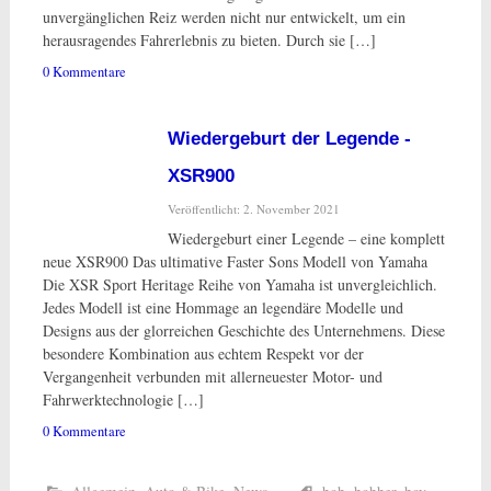
unvergänglichen Reiz werden nicht nur entwickelt, um ein
herausragendes Fahrerlebnis zu bieten. Durch sie […]
0 Kommentare
Wiedergeburt der Legende -
XSR900
Veröffentlicht: 2. November 2021
Wiedergeburt einer Legende – eine komplett
neue XSR900 Das ultimative Faster Sons Modell von Yamaha
Die XSR Sport Heritage Reihe von Yamaha ist unvergleichlich.
Jedes Modell ist eine Hommage an legendäre Modelle und
Designs aus der glorreichen Geschichte des Unternehmens. Diese
besondere Kombination aus echtem Respekt vor der
Vergangenheit verbunden mit allerneuester Motor- und
Fahrwerktechnologie […]
0 Kommentare