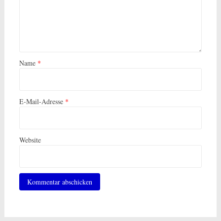
Name
*
E-Mail-Adresse
*
Website