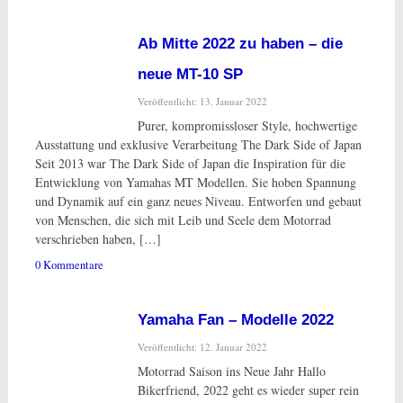
Ab Mitte 2022 zu haben – die
neue MT-10 SP
Veröffentlicht: 13. Januar 2022
Purer, kompromissloser Style, hochwertige
Ausstattung und exklusive Verarbeitung The Dark Side of Japan
Seit 2013 war The Dark Side of Japan die Inspiration für die
Entwicklung von Yamahas MT Modellen. Sie hoben Spannung
und Dynamik auf ein ganz neues Niveau. Entworfen und gebaut
von Menschen, die sich mit Leib und Seele dem Motorrad
verschrieben haben, […]
0 Kommentare
Yamaha Fan – Modelle 2022
Veröffentlicht: 12. Januar 2022
Motorrad Saison ins Neue Jahr Hallo
Bikerfriend, 2022 geht es wieder super rein