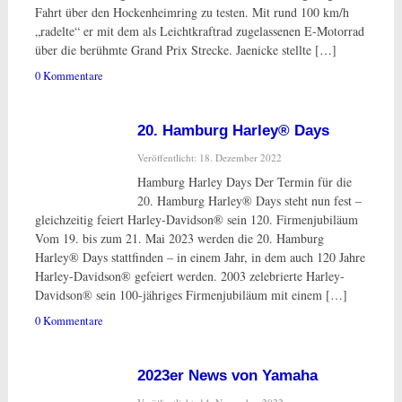
Fahrt über den Hockenheimring zu testen. Mit rund 100 km/h
„radelte“ er mit dem als Leichtkraftrad zugelassenen E-Motorrad
über die berühmte Grand Prix Strecke. Jaenicke stellte […]
0 Kommentare
20. Hamburg Harley® Days
Veröffentlicht: 18. Dezember 2022
Hamburg Harley Days Der Termin für die
20. Hamburg Harley® Days steht nun fest –
gleichzeitig feiert Harley-Davidson® sein 120. Firmenjubiläum
Vom 19. bis zum 21. Mai 2023 werden die 20. Hamburg
Harley® Days stattfinden – in einem Jahr, in dem auch 120 Jahre
Harley-Davidson® gefeiert werden. 2003 zelebrierte Harley-
Davidson® sein 100-jähriges Firmenjubiläum mit einem […]
0 Kommentare
2023er News von Yamaha