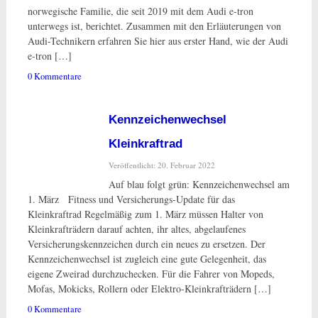
norwegische Familie, die seit 2019 mit dem Audi e-tron
unterwegs ist, berichtet. Zusammen mit den Erläuterungen von
Audi-Technikern erfahren Sie hier aus erster Hand, wie der Audi
e-tron […]
0 Kommentare
Kennzeichenwechsel
Kleinkraftrad
Veröffentlicht: 20. Februar 2022
Auf blau folgt grün: Kennzeichenwechsel am
1. März Fitness und Versicherungs-Update für das
Kleinkraftrad Regelmäßig zum 1. März müssen Halter von
Kleinkrafträdern darauf achten, ihr altes, abgelaufenes
Versicherungskennzeichen durch ein neues zu ersetzen. Der
Kennzeichenwechsel ist zugleich eine gute Gelegenheit, das
eigene Zweirad durchzuchecken. Für die Fahrer von Mopeds,
Mofas, Mokicks, Rollern oder Elektro-Kleinkrafträdern […]
0 Kommentare