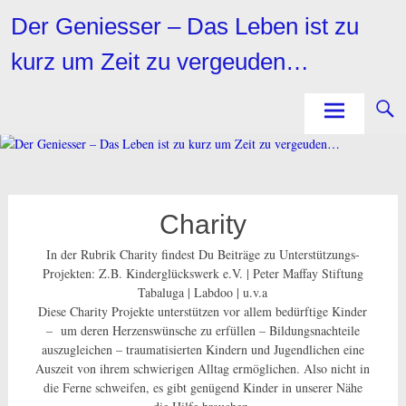
Zum
Der Geniesser – Das Leben ist zu
Inhalt
springen
kurz um Zeit zu vergeuden…
Charity
In der Rubrik Charity findest Du Beiträge zu Unterstützungs-
Projekten: Z.B. Kinderglückswerk e.V. | Peter Maffay Stiftung
Tabaluga | Labdoo | u.v.a
Diese Charity Projekte unterstützen vor allem bedürftige Kinder
– um deren Herzenswünsche zu erfüllen – Bildungsnachteile
auszugleichen – traumatisierten Kindern und Jugendlichen eine
Auszeit von ihrem schwierigen Alltag ermöglichen. Also nicht in
die Ferne schweifen, es gibt genügend Kinder in unserer Nähe