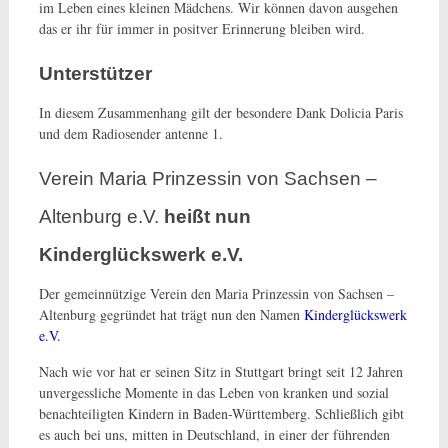
im Leben eines kleinen Mädchens. Wir können davon ausgehen
das er ihr für immer in positver Erinnerung bleiben wird.
Unterstützer
In diesem Zusammenhang gilt der besondere Dank Dolicia Paris
und dem Radiosender antenne 1.
Verein Maria Prinzessin von Sachsen –
Altenburg e.V.
heißt nun
Kinderglückswerk e.V.
Der gemeinnützige Verein den Maria Prinzessin von Sachsen –
Altenburg gegründet hat trägt nun den Namen
Kinderglückswerk
e.V.
Nach wie vor hat er seinen Sitz in Stuttgart bringt seit 12 Jahren
unvergessliche Momente in das Leben von kranken und sozial
benachteiligten Kindern in Baden-Württemberg. Schließlich gibt
es auch bei uns, mitten in Deutschland, in einer der führenden