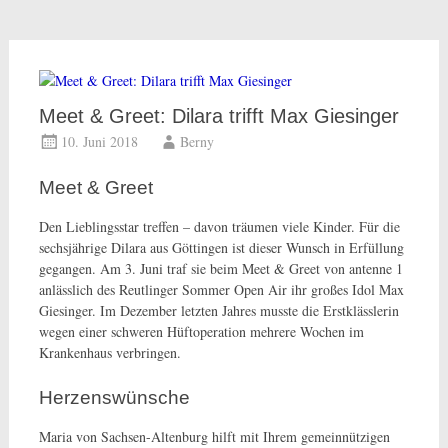
Meet & Greet: Dilara trifft Max Giesinger
10. Juni 2018
Berny
Meet & Greet
Den Lieblingsstar treffen – davon träumen viele Kinder. Für die
sechsjährige Dilara aus Göttingen ist dieser Wunsch in Erfüllung
gegangen. Am 3. Juni traf sie beim Meet & Greet von antenne 1
anlässlich des Reutlinger Sommer Open Air ihr großes Idol Max
Giesinger. Im Dezember letzten Jahres musste die Erstklässlerin
wegen einer schweren Hüftoperation mehrere Wochen im
Krankenhaus verbringen.
Herzenswünsche
Maria von Sachsen-Altenburg hilft mit Ihrem gemeinnützigen