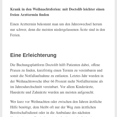
Krank in den Weihnachtsferien: mit Doctolib leichter einen
freien Arzttermin finden
Einen Arzttermin bekommt man um den Jahreswechsel herum
nur schwer, denn die meisten niedergelassenen Ärzte sind in den
Ferien.
Eine Erleichterung
Die Buchungsplattform Doctolib hilft Patienten dabei, offene
Praxen zu finden, kurzfristig einen Termin zu vereinbaren und
somit die Notfallaufnahme zu entlasten. Letztes Jahr wurden in
der Weihnachtswoche über 66 Prozent mehr Notfalltermine als
im Jahresdurchschnitt vereinbart. Vor allem Kinderärzte,
Hausärzte und Zahnärzte wurden am meisten aufgesucht.
Wer kurz vor Weihnachten oder zwischen den Jahren ärztliche
Hilfe benötigt, dem bleibt oft nur der Weg zum ärztlichen
Bereitschaftsdienst oder in die Ambulanz des nächsten