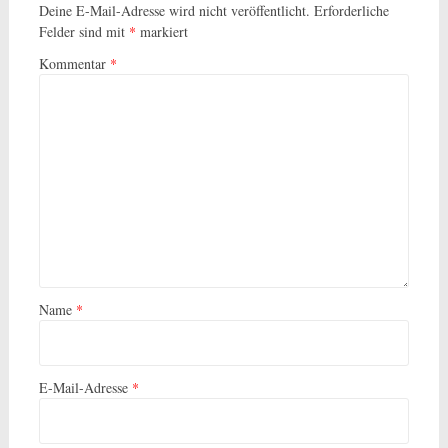
Deine E-Mail-Adresse wird nicht veröffentlicht.
Erforderliche
Felder sind mit
*
markiert
Kommentar
*
Name
*
E-Mail-Adresse
*