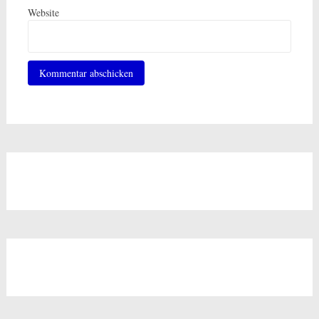
Website