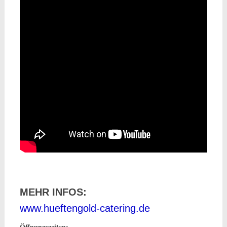
MEHR INFOS:
www.hueftengold-catering.de
Öffnungszeiten: