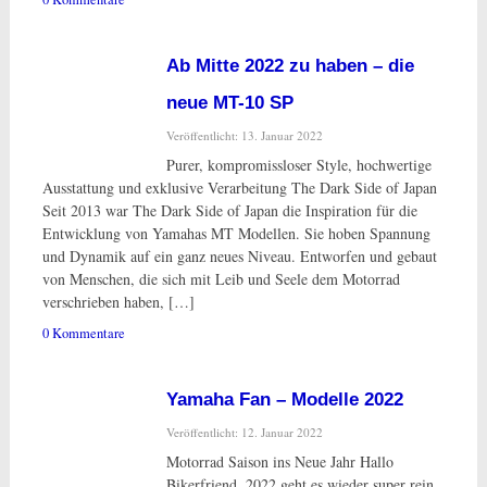
Ab Mitte 2022 zu haben – die
neue MT-10 SP
Veröffentlicht: 13. Januar 2022
Purer, kompromissloser Style, hochwertige
Ausstattung und exklusive Verarbeitung The Dark Side of Japan
Seit 2013 war The Dark Side of Japan die Inspiration für die
Entwicklung von Yamahas MT Modellen. Sie hoben Spannung
und Dynamik auf ein ganz neues Niveau. Entworfen und gebaut
von Menschen, die sich mit Leib und Seele dem Motorrad
verschrieben haben, […]
0 Kommentare
Yamaha Fan – Modelle 2022
Veröffentlicht: 12. Januar 2022
Motorrad Saison ins Neue Jahr Hallo
Bikerfriend, 2022 geht es wieder super rein