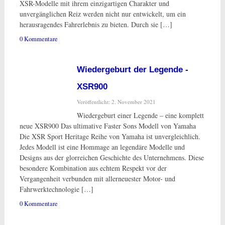
XSR-Modelle mit ihrem einzigartigen Charakter und
unvergänglichen Reiz werden nicht nur entwickelt, um ein
herausragendes Fahrerlebnis zu bieten. Durch sie […]
0 Kommentare
Wiedergeburt der Legende -
XSR900
Veröffentlicht: 2. November 2021
Wiedergeburt einer Legende – eine komplett
neue XSR900 Das ultimative Faster Sons Modell von Yamaha
Die XSR Sport Heritage Reihe von Yamaha ist unvergleichlich.
Jedes Modell ist eine Hommage an legendäre Modelle und
Designs aus der glorreichen Geschichte des Unternehmens. Diese
besondere Kombination aus echtem Respekt vor der
Vergangenheit verbunden mit allerneuester Motor- und
Fahrwerktechnologie […]
0 Kommentare