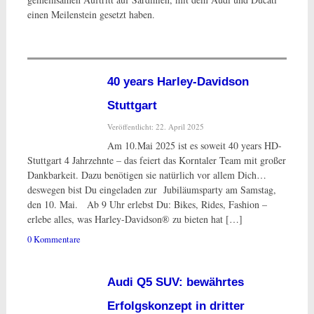
einen Meilenstein gesetzt haben.
40 years Harley-Davidson
Stuttgart
Veröffentlicht: 22. April 2025
Am 10.Mai 2025 ist es soweit 40 years HD-
Stuttgart 4 Jahrzehnte – das feiert das Korntaler Team mit großer
Dankbarkeit. Dazu benötigen sie natürlich vor allem Dich…
deswegen bist Du eingeladen zur Jubiläumsparty am Samstag,
den 10. Mai. Ab 9 Uhr erlebst Du: Bikes, Rides, Fashion –
erlebe alles, was Harley-Davidson® zu bieten hat […]
0 Kommentare
Audi Q5 SUV: bewährtes
Erfolgskonzept in dritter