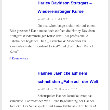
Harley Davidson Stuttgart –
Wiedereinsteiger Kurse
Veröffentlicht: 1. Mai 2023
Du bist schon lange nicht mehr auf einem
Bike gesessen? Dann nutze doch einfach die Harley Davidson
Stuttgart Wiedereinsteiger Kurse dazu. Als profesionelle
Fahrtrainer begleiten Dich „Instructor & Moderator für
Zweiradsicherheit Bernhard Eckert“ und „Fahrlehrer Daniel
Roter“:
0 Kommentare
Hannes Jaenicke auf dem
schnellsten „Fahrrad“ der Welt
Veröffentlicht: 26. Dezember 2022
Schauspieler Hannes Jaenicke testet das
schnellste „Fahrrad“ der Welt! Pure Begeisterung bei Hannes
Jaenicke. Der Schauspieler und Umweltaktivist nutzte beim e4