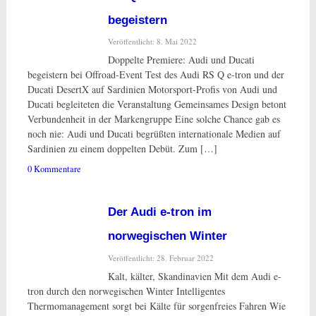
begeistern
Veröffentlicht: 8. Mai 2022
Doppelte Premiere: Audi und Ducati
begeistern bei Offroad-Event Test des Audi RS Q e-tron und der
Ducati DesertX auf Sardinien Motorsport-Profis von Audi und
Ducati begleiteten die Veranstaltung Gemeinsames Design betont
Verbundenheit in der Markengruppe Eine solche Chance gab es
noch nie: Audi und Ducati begrüßten internationale Medien auf
Sardinien zu einem doppelten Debüt. Zum […]
0 Kommentare
Der Audi e-tron im
norwegischen Winter
Veröffentlicht: 28. Februar 2022
Kalt, kälter, Skandinavien Mit dem Audi e-
tron durch den norwegischen Winter Intelligentes
Thermomanagement sorgt bei Kälte für sorgenfreies Fahren Wie