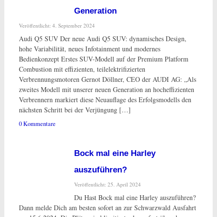
Generation
Veröffentlicht: 4. September 2024
Audi Q5 SUV Der neue Audi Q5 SUV: dynamisches Design,
hohe Variabilität, neues Infotainment und modernes
Bedienkonzept Erstes SUV-Modell auf der Premium Platform
Combustion mit effizienten, teilelektrifizierten
Verbrennungsmotoren Gernot Döllner, CEO der AUDI AG: „Als
zweites Modell mit unserer neuen Generation an hocheffizienten
Verbrennern markiert diese Neuauflage des Erfolgsmodells den
nächsten Schritt bei der Verjüngung […]
0 Kommentare
Bock mal eine Harley
auszuführen?
Veröffentlicht: 25. April 2024
Du Hast Bock mal eine Harley auszuführen?
Dann melde Dich am besten sofort an zur Schwarzwald Ausfahrt