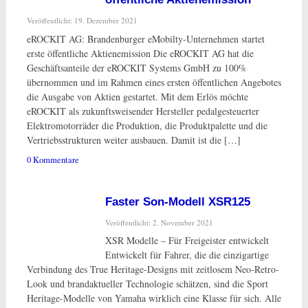
Veröffentlicht: 19. Dezember 2021
eROCKIT AG: Brandenburger eMobilty-Unternehmen startet
erste öffentliche Aktienemission Die eROCKIT AG hat die
Geschäftsanteile der eROCKIT Systems GmbH zu 100%
übernommen und im Rahmen eines ersten öffentlichen Angebotes
die Ausgabe von Aktien gestartet. Mit dem Erlös möchte
eROCKIT als zukunftsweisender Hersteller pedalgesteuerter
Elektromotorräder die Produktion, die Produktpalette und die
Vertriebsstrukturen weiter ausbauen. Damit ist die […]
0 Kommentare
Faster Son-Modell XSR125
Veröffentlicht: 2. November 2021
XSR Modelle – Für Freigeister entwickelt
Entwickelt für Fahrer, die die einzigartige
Verbindung des True Heritage-Designs mit zeitlosem Neo-Retro-
Look und brandaktueller Technologie schätzen, sind die Sport
Heritage-Modelle von Yamaha wirklich eine Klasse für sich. Alle