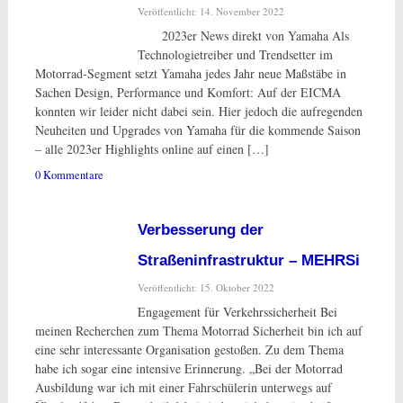
Veröffentlicht: 14. November 2022
2023er News direkt von Yamaha Als
Technologietreiber und Trendsetter im
Motorrad-Segment setzt Yamaha jedes Jahr neue Maßstäbe in
Sachen Design, Performance und Komfort: Auf der EICMA
konnten wir leider nicht dabei sein. Hier jedoch die aufregenden
Neuheiten und Upgrades von Yamaha für die kommende Saison
– alle 2023er Highlights online auf einen […]
0 Kommentare
Verbesserung der
Straßeninfrastruktur – MEHRSi
Veröffentlicht: 15. Oktober 2022
Engagement für Verkehrssicherheit Bei
meinen Recherchen zum Thema Motorrad Sicherheit bin ich auf
eine sehr interessante Organisation gestoßen. Zu dem Thema
habe ich sogar eine intensive Erinnerung. „Bei der Motorrad
Ausbildung war ich mit einer Fahrschülerin unterwegs auf