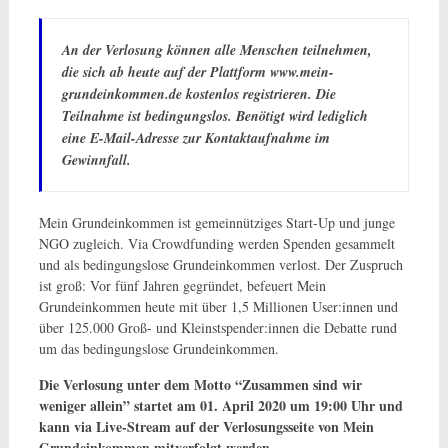
An der Verlosung können alle Menschen teilnehmen,
die sich ab heute auf der Plattform www.mein-
grundeinkommen.de kostenlos registrieren. Die
Teilnahme ist bedingungslos. Benötigt wird lediglich
eine E-Mail-Adresse zur Kontaktaufnahme im
Gewinnfall.
Mein Grundeinkommen ist gemeinnütziges Start-Up und junge
NGO zugleich. Via Crowdfunding werden Spenden gesammelt
und als bedingungslose Grundeinkommen verlost. Der Zuspruch
ist groß: Vor fünf Jahren gegründet, befeuert Mein
Grundeinkommen heute mit über 1,5 Millionen User:innen und
über 125.000 Groß- und Kleinstspender:innen die Debatte rund
um das bedingungslose Grundeinkommen.
Die Verlosung unter dem Motto “Zusammen sind wir
weniger allein” startet am 01. April 2020 um 19:00 Uhr und
kann via Live-Stream auf der Verlosungsseite von Mein
Grundeinkommen mitverfolgt werden.