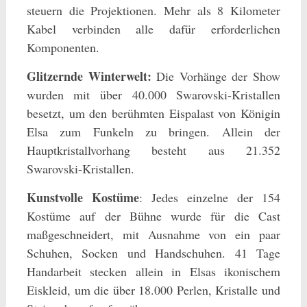
steuern die Projektionen. Mehr als 8 Kilometer
Kabel verbinden alle dafür erforderlichen
Komponenten.
Glitzernde Winterwelt:
Die Vorhänge der Show
wurden mit über 40.000 Swarovski-Kristallen
besetzt, um den berühmten Eispalast von Königin
Elsa zum Funkeln zu bringen. Allein der
Hauptkristallvorhang besteht aus 21.352
Swarovski-Kristallen.
Kunstvolle Kostüme
: Jedes einzelne der 154
Kostüme auf der Bühne wurde für die Cast
maßgeschneidert, mit Ausnahme von ein paar
Schuhen, Socken und Handschuhen. 41 Tage
Handarbeit stecken allein in Elsas ikonischem
Eiskleid, um die über 18.000 Perlen, Kristalle und