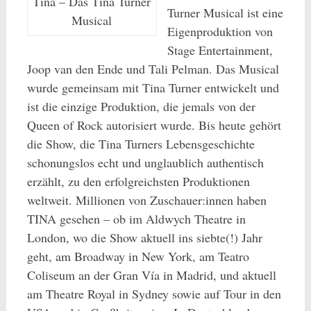
Tina – Das Tina Turner
Turner Musical ist eine
Musical
Eigenproduktion von
Stage Entertainment,
Joop van den Ende und Tali Pelman. Das Musical
wurde gemeinsam mit Tina Turner entwickelt und
ist die einzige Produktion, die jemals von der
Queen of Rock autorisiert wurde. Bis heute gehört
die Show, die Tina Turners Lebensgeschichte
schonungslos echt und unglaublich authentisch
erzählt, zu den erfolgreichsten Produktionen
weltweit. Millionen von Zuschauer:innen haben
TINA gesehen – ob im Aldwych Theatre in
London, wo die Show aktuell ins siebte(!) Jahr
geht, am Broadway in New York, am Teatro
Coliseum an der Gran Vía in Madrid, und aktuell
am Theatre Royal in Sydney sowie auf Tour in den