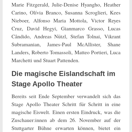
Marie Fitzgerald, Julie-Denise Hyangho, Heather
Carino, Olívia Branco, Susanna Scroglieri, Kees
Nieboer, Alfonso Maria Mottola, Victor Reyes
Cruz, David Hegyi, Gianmarco Grasso, Lucas
Cândido, Andreas Nützl, Stefan Tolnai, Vikrant
Subramanian, James-Paul McAllister, Shane
Landers, Roberto Tomassoli, Matteo Portieri, Luca
Marchetti und Stuart Pattenden.
Die magische Eislandschaft im
Stage Apollo Theater
Bereits seit Ende September verwandelt sich das
Stage Apollo Theater Schritt für Schritt in eine
magische Eiswelt. Einen ersten Eindruck, was die
Zuschauer:innen ab dem 26. November auf der
Stuttgarter Bühne erwarten können, bietet ein