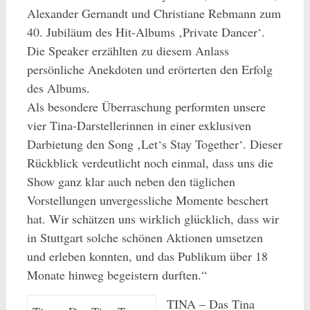
Alexander Gernandt und Christiane Rebmann zum
40. Jubiläum des Hit-Albums ‚Private Dancer‘.
Die Speaker erzählten zu diesem Anlass
persönliche Anekdoten und erörterten den Erfolg
des Albums.
Als besondere Überraschung performten unsere
vier Tina-Darstellerinnen in einer exklusiven
Darbietung den Song ‚Let‘s Stay Together‘. Dieser
Rückblick verdeutlicht noch einmal, dass uns die
Show ganz klar auch neben den täglichen
Vorstellungen unvergessliche Momente beschert
hat. Wir schätzen uns wirklich glücklich, dass wir
in Stuttgart solche schönen Aktionen umsetzen
und erleben konnten, und das Publikum über 18
Monate hinweg begeistern durften.“
TINA – Das Tina