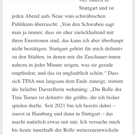
Stuttgart und ist
jeden Abend aufs Neue vom schwäbischen
Publikum überrascht: „Von den Schwaben sagt
man ja immer, dass sie eher zurückhaltend mit
ihren Emotionen sind, das kann ich aber überhaupt
nicht bestätigen. Stuttgart gehört für mich definitiv
zu den Städten, in denen mir die Zuschauer:innen
nahezu in jeder Minute zeigen, was sie gerade
empfinden; und das ist unglaublich schön.“ Dass
sich TINA nun langsam dem Ende zuneigt, stimmt
die beliebte Darstellerin wehmütig: „Die Rolle der
Tina Turner ist definitiv die größte, die ich bisher
spielen durfte. Seit 2021 bin ich bereits dabei –
zuerst in Hamburg und dann in Stuttgart – das
macht natürlich etwas mit mir. Ich versuche mich
bis heute innerhalb der Rolle weiterzuentwickeln