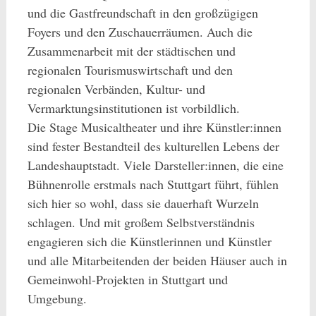
und die Gastfreundschaft in den großzügigen
Foyers und den Zuschauerräumen. Auch die
Zusammenarbeit mit der städtischen und
regionalen Tourismuswirtschaft und den
regionalen Verbänden, Kultur- und
Vermarktungsinstitutionen ist vorbildlich.
Die Stage Musicaltheater und ihre Künstler:innen
sind fester Bestandteil des kulturellen Lebens der
Landeshauptstadt. Viele Darsteller:innen, die eine
Bühnenrolle erstmals nach Stuttgart führt, fühlen
sich hier so wohl, dass sie dauerhaft Wurzeln
schlagen. Und mit großem Selbstverständnis
engagieren sich die Künstlerinnen und Künstler
und alle Mitarbeitenden der beiden Häuser auch in
Gemeinwohl-Projekten in Stuttgart und
Umgebung.