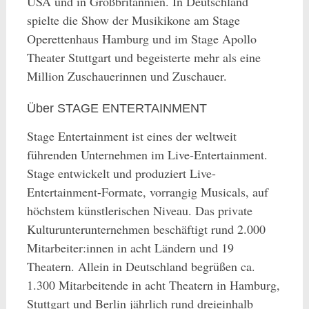
USA und in Großbritannien. In Deutschland
spielte die Show der Musikikone am Stage
Operettenhaus Hamburg und im Stage Apollo
Theater Stuttgart und begeisterte mehr als eine
Million Zuschauerinnen und Zuschauer.
Über STAGE ENTERTAINMENT
Stage Entertainment ist eines der weltweit
führenden Unternehmen im Live-Entertainment.
Stage entwickelt und produziert Live-
Entertainment-Formate, vorrangig Musicals, auf
höchstem künstlerischen Niveau. Das private
Kulturunterunternehmen beschäftigt rund 2.000
Mitarbeiter:innen in acht Ländern und 19
Theatern. Allein in Deutschland begrüßen ca.
1.300 Mitarbeitende in acht Theatern in Hamburg,
Stuttgart und Berlin jährlich rund dreieinhalb