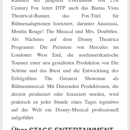
Century Fox leitet DTP auch das Buena Vista
Theatrical-Banner, das Fox-Titel für
Bühnenadaptionen lizenziert, darunter Anastasia,
Moulin Rouge! The Musical und Mrs. Doubtfire.
Als Nächstes auf dem Disney Theatrica
Programm: Die Premiere von Hercules im
Londoner West End, die nordamerikanische
Tournee einer neu gestalteten Produktion von Die
Schöne und das Biest und die Entwicklung des
Erfolgsfilms The Greatest Showman als
Bühnenmusical. Mit Dutzenden Produktionen, die
derzeit produziert oder lizenziert werden, wird
praktisch zu jeder Stunde eines Tages irgendwo
auf der Welt ein Disney-Musical professionell
aufgeführt.