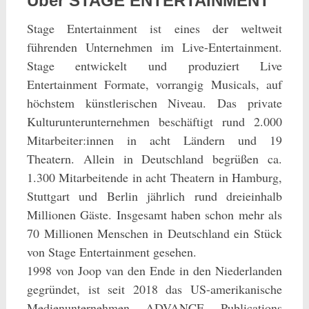
Über STAGE ENTERTAINMENT
Stage Entertainment ist eines der weltweit
führenden Unternehmen im Live-Entertainment.
Stage entwickelt und produziert Live
Entertainment Formate, vorrangig Musicals, auf
höchstem künstlerischen Niveau. Das private
Kulturunterunternehmen beschäftigt rund 2.000
Mitarbeiter:innen in acht Ländern und 19
Theatern. Allein in Deutschland begrüßen ca.
1.300 Mitarbeitende in acht Theatern in Hamburg,
Stuttgart und Berlin jährlich rund dreieinhalb
Millionen Gäste. Insgesamt haben schon mehr als
70 Millionen Menschen in Deutschland ein Stück
von Stage Entertainment gesehen.
1998 von Joop van den Ende in den Niederlanden
gegründet, ist seit 2018 das US-amerikanische
Medienunternehmen ADVANCE Publications