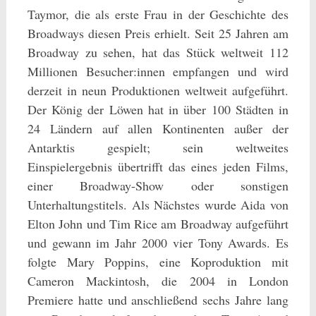
Taymor, die als erste Frau in der Geschichte des
Broadways diesen Preis erhielt. Seit 25 Jahren am
Broadway zu sehen, hat das Stück weltweit 112
Millionen Besucher:innen empfangen und wird
derzeit in neun Produktionen weltweit aufgeführt.
Der König der Löwen hat in über 100 Städten in
24 Ländern auf allen Kontinenten außer der
Antarktis gespielt; sein weltweites
Einspielergebnis übertrifft das eines jeden Films,
einer Broadway-Show oder sonstigen
Unterhaltungstitels. Als Nächstes wurde Aida von
Elton John und Tim Rice am Broadway aufgeführt
und gewann im Jahr 2000 vier Tony Awards. Es
folgte Mary Poppins, eine Koproduktion mit
Cameron Mackintosh, die 2004 in London
Premiere hatte und anschließend sechs Jahre lang