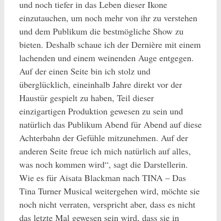
und noch tiefer in das Leben dieser Ikone
einzutauchen, um noch mehr von ihr zu verstehen
und dem Publikum die bestmögliche Show zu
bieten. Deshalb schaue ich der Dernière mit einem
lachenden und einem weinenden Auge entgegen.
Auf der einen Seite bin ich stolz und
überglücklich, eineinhalb Jahre direkt vor der
Haustür gespielt zu haben, Teil dieser
einzigartigen Produktion gewesen zu sein und
natürlich das Publikum Abend für Abend auf diese
Achterbahn der Gefühle mitzunehmen. Auf der
anderen Seite freue ich mich natürlich auf alles,
was noch kommen wird“, sagt die Darstellerin.
Wie es für Aisata Blackman nach TINA – Das
Tina Turner Musical weitergehen wird, möchte sie
noch nicht verraten, verspricht aber, dass es nicht
das letzte Mal gewesen sein wird, dass sie in