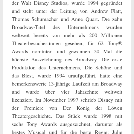
der Walt Disney Studios, wurde 1994 gegründet
und steht unter der Leitung von Andrew Flatt,
Thomas Schumacher und Anne Quart. Die zehn
Broadway-Titel des Unternehmens wurden
weltweit bereits von mehr als 200 Millionen
Theaterbesucher:innen gesehen, für 62 Tony®
Awards nominiert und gewannen 20 Mal die
höchste Auszeichnung des Broadway. Die erste
Produktion des Unternehmens, Die Schöne und
das Biest, wurde 1994 uraufgeführt, hatte eine
bemerkenswerte 13-jährige Laufzeit am Broadway
und wurde über vier Jahrzehnte weltweit
lizenziert. Im November 1997 schrieb Disney mit
der Premiere von Der König der Löwen
Theatergeschichte. Das Stück wurde 1998 mit
sechs Tony Awards ausgezeichnet, darunter als
bestes Musical und für die beste Regie: Julie