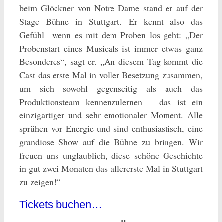
beim Glöckner von Notre Dame stand er auf der
Stage Bühne in Stuttgart. Er kennt also das
Gefühl wenn es mit dem Proben los geht: „Der
Probenstart eines Musicals ist immer etwas ganz
Besonderes“, sagt er. „An diesem Tag kommt die
Cast das erste Mal in voller Besetzung zusammen,
um sich sowohl gegenseitig als auch das
Produktionsteam kennenzulernen – das ist ein
einzigartiger und sehr emotionaler Moment. Alle
sprühen vor Energie und sind enthusiastisch, eine
grandiose Show auf die Bühne zu bringen. Wir
freuen uns unglaublich, diese schöne Geschichte
in gut zwei Monaten das allererste Mal in Stuttgart
zu zeigen!“
Tickets buchen…