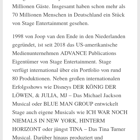
Millionen Gäste. Insgesamt haben schon mehr als
70 Millionen Menschen in Deutschland ein Stück
von Stage Entertainment gesehen.
1998 von Joop van den Ende in den Niederlanden
gegründet, ist seit 2018 das US-amerikanische
Medienunternehmen ADVANCE Publications
Eigentümer von Stage Entertainment. Stage
verfügt international über ein Portfolio von rund
80 Produktionen. Neben großen internationalen
Erfolgsshows wie Disneys DER KÖNIG DER
LÖWEN, & JULIA, MJ – Das Michael Jackson
Musical oder BLUE MAN GROUP entwickelt
Stage auch eigene Musicals wie ICH WAR NOCH
NIEMALS IN NEW YORK, HINTERM
HORIZONT oder jüngst TINA – Das Tina Turner
Musical. Darüber hinaus produziert und