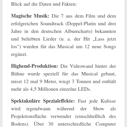
Blick auf die Daten und Fakten:
Magische Musik:
Die 7 aus dem Film und dem
erfolgreichen Soundtrack (Doppel-Platin und drei
Jahre in den deutschen Albumcharts) bekannten
und beliebten Lieder (u. a. der Hit „Lass jetzt
los“) wurden für das Musical um 12 neue Songs
ergänzt.
Highend-Produktion:
Die Videowand hinter der
Bühne wurde speziell für das Musical gebaut,
misst 12 mal 9 Meter, wiegt 3 Tonnen und enthält
mehr als 4,5 Millionen einzelne LEDs.
Spektakuläre Spezialeffekte:
Fast jede Kulisse
wird irgendwann während der Show als
Projektionsfläche verwendet (einschließlich des
Bodens). Über 30 unterschiedliche Computer