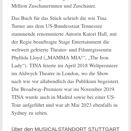
Million Zuschauerinnen und Zuschauer.
Das Buch für das Stück schrieb die wie Tina
Turner aus dem US-Bundesstaat Tennessee
stammende renommierte Autorin Katori Hall, mit
der Regie beauftragte Stage Entertainment die
weltweit gefeierte Theater- und Filmregisseurin
Phyllida Lloyd („MAMMA MIA!“, „The Iron
Lady“). TINA feierte im April 2018 Weltpremiere
im Aldwych Theatre in London, wo die Show
nach wie vor allabendlich das Publikum begeistert.
Die Broadway-Premiere war im November 2019.
TINA wurde auch in Madrid sowie bei einer US-
Tour aufgeführt und war ab Mai 2023 ebenfalls in
Sydney zu sehen.
Über den MUSICALSTANDORT STUTTGART