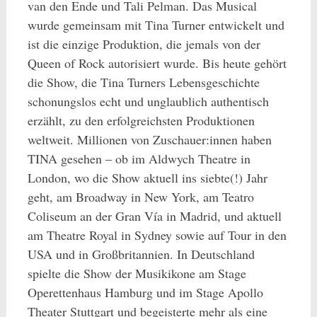
van den Ende und Tali Pelman. Das Musical
wurde gemeinsam mit Tina Turner entwickelt und
ist die einzige Produktion, die jemals von der
Queen of Rock autorisiert wurde. Bis heute gehört
die Show, die Tina Turners Lebensgeschichte
schonungslos echt und unglaublich authentisch
erzählt, zu den erfolgreichsten Produktionen
weltweit. Millionen von Zuschauer:innen haben
TINA gesehen – ob im Aldwych Theatre in
London, wo die Show aktuell ins siebte(!) Jahr
geht, am Broadway in New York, am Teatro
Coliseum an der Gran Vía in Madrid, und aktuell
am Theatre Royal in Sydney sowie auf Tour in den
USA und in Großbritannien. In Deutschland
spielte die Show der Musikikone am Stage
Operettenhaus Hamburg und im Stage Apollo
Theater Stuttgart und begeisterte mehr als eine