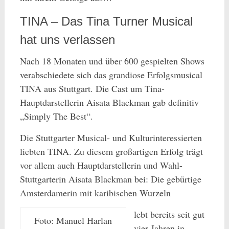
TINA – Das Tina Turner Musical
hat uns verlassen
Nach 18 Monaten und über 600 gespielten Shows
verabschiedete sich das grandiose Erfolgsmusical
TINA aus Stuttgart. Die Cast um Tina-
Hauptdarstellerin Aisata Blackman gab definitiv
„Simply The Best“.
Die Stuttgarter Musical- und Kulturinteressierten
liebten TINA. Zu diesem großartigen Erfolg trägt
vor allem auch Hauptdarstellerin und Wahl-
Stuttgarterin Aisata Blackman bei: Die gebürtige
Amsterdamerin mit karibischen Wurzeln
lebt bereits seit gut
Foto: Manuel Harlan
vier Jahren in