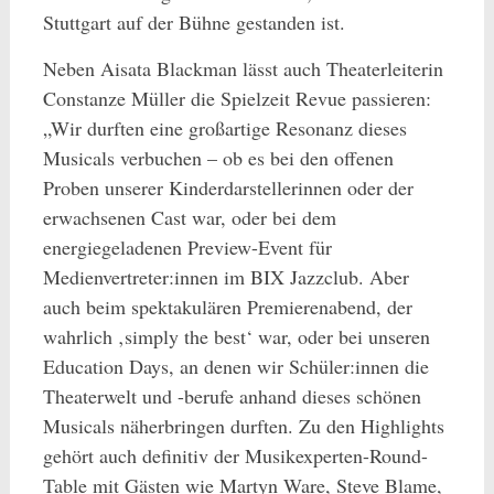
Stuttgart auf der Bühne gestanden ist.
Neben Aisata Blackman lässt auch Theaterleiterin
Constanze Müller die Spielzeit Revue passieren:
„Wir durften eine großartige Resonanz dieses
Musicals verbuchen – ob es bei den offenen
Proben unserer Kinderdarstellerinnen oder der
erwachsenen Cast war, oder bei dem
energiegeladenen Preview-Event für
Medienvertreter:innen im BIX Jazzclub. Aber
auch beim spektakulären Premierenabend, der
wahrlich ‚simply the best‘ war, oder bei unseren
Education Days, an denen wir Schüler:innen die
Theaterwelt und -berufe anhand dieses schönen
Musicals näherbringen durften. Zu den Highlights
gehört auch definitiv der Musikexperten-Round-
Table mit Gästen wie Martyn Ware, Steve Blame,