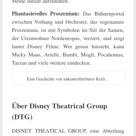
Steine darauf aufzunähen.
Phantasievolles Proszenium:
Das Bühnenportal
zwischen Vorhang und Orchester, das sogenannte
Proszenium, ist mit Symbolen im Stil der Samen,
der Ureinwohner Nordeuropas, verziert, und zeigt
lauter Disney Filme. Wer genau hinsieht, kann
Micky Maus, Arielle, Bambi, Mogli, Pocahontas,
Tarzan und viele weitere entdecken.
Eine Geschichte von unkontrollierbarer Kraft…
Über Disney Theatrical Group
(DTG)
DISNEY THEATICAL GROUP, eine Abteilung