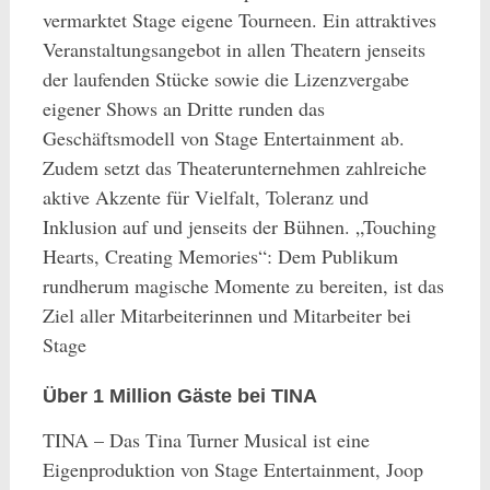
vermarktet Stage eigene Tourneen. Ein attraktives
Veranstaltungsangebot in allen Theatern jenseits
der laufenden Stücke sowie die Lizenzvergabe
eigener Shows an Dritte runden das
Geschäftsmodell von Stage Entertainment ab.
Zudem setzt das Theaterunternehmen zahlreiche
aktive Akzente für Vielfalt, Toleranz und
Inklusion auf und jenseits der Bühnen. „Touching
Hearts, Creating Memories“: Dem Publikum
rundherum magische Momente zu bereiten, ist das
Ziel aller Mitarbeiterinnen und Mitarbeiter bei
Stage
Über 1 Million Gäste bei TINA
TINA – Das Tina Turner Musical ist eine
Eigenproduktion von Stage Entertainment, Joop