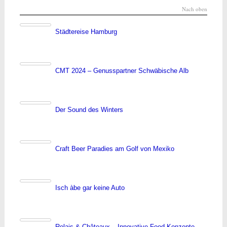
Nach oben
Städtereise Hamburg
CMT 2024 – Genusspartner Schwäbische Alb
Der Sound des Winters
Craft Beer Paradies am Golf von Mexiko
Isch àbe gar keine Auto