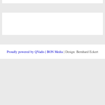
Proudly powered by QVadis | BON Media
| Design: Bernhard Eckert