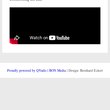
Proudly powered by QVadis | BON Media
| Design: Bernhard Eckert