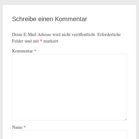
Schreibe einen Kommentar
Deine E-Mail-Adresse wird nicht veröffentlicht.
Erforderliche
Felder sind mit
*
markiert
Kommentar
*
Name
*