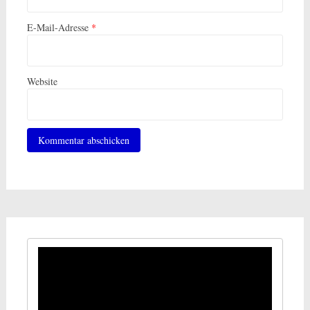
E-Mail-Adresse
*
Website