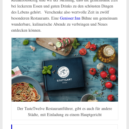
bei leckerem Essen und guten Drinks zu den schönsten Dingen
des Lebens gehört. Verschenke also wertvolle Zeit in zwölf
besonderen Restaurants. Eine
Genisser:Inn
Bühne um gemeinsam
wunderbare, kulinarische Abende zu verbringen und Neues
entdecken können.
Der TasteTwelve Restaurantführer, gibt es auch für andere
Städte, mit Einladung zu einem Hauptgericht