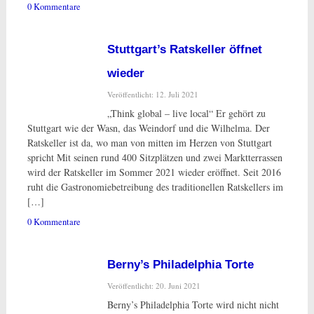
0 Kommentare
Stuttgart’s Ratskeller öffnet
wieder
Veröffentlicht: 12. Juli 2021
„Think global – live local“ Er gehört zu
Stuttgart wie der Wasn, das Weindorf und die Wilhelma. Der
Ratskeller ist da, wo man von mitten im Herzen von Stuttgart
spricht Mit seinen rund 400 Sitzplätzen und zwei Marktterrassen
wird der Ratskeller im Sommer 2021 wieder eröffnet. Seit 2016
ruht die Gastronomiebetreibung des traditionellen Ratskellers im
[…]
0 Kommentare
Berny’s Philadelphia Torte
Veröffentlicht: 20. Juni 2021
Berny’s Philadelphia Torte wird nicht nicht