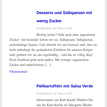
Desserts und Süßspeisen mit
wenig Zucker
Veröffentlicht: 26. Februar 2022
Richtig lecker? Geht auch ohne zugesetzten
Zucker! Als Genießer lieben wir sie: Süßspeisen, Süßigkeiten,
zuckerhaltige Snacks. Und obwohl wir uns bewusst sind, dass sie
nicht unbedingt die gesündesten Zufuhren für unseren Körper
sind, gönnen wir sie uns regelmäßig – und das ist völlig okay!
Doch Soulfood geht auch anders. Mit weniger zugesetztem
Zucker und natürlicheren, […]
0 Kommentare
Pellkartoffeln mit Salsa Verde
Veröffentlicht: 19. Februar 2022
Interessantes zur Kult-Knolle Wußtest Du
das die Kult-Knolle im Inkognito-Modus