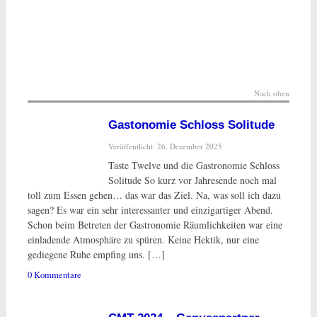
Nach oben
Gastonomie Schloss Solitude
Veröffentlicht: 26. Dezember 2025
Taste Twelve und die Gastronomie Schloss
Solitude So kurz vor Jahresende noch mal
toll zum Essen gehen… das war das Ziel. Na, was soll ich dazu
sagen? Es war ein sehr interessanter und einzigartiger Abend.
Schon beim Betreten der Gastronomie Räumlichkeiten war eine
einladende Atmosphäre zu spüren. Keine Hektik, nur eine
gediegene Ruhe empfing uns. […]
0 Kommentare