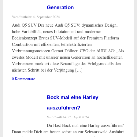
Generation
Veröffentlicht: 4. September 2024
Audi Q5 SUV Der neue Audi Q5 SUV: dynamisches Design,
hohe Variabilität, neues Infotainment und modernes
Bedienkonzept Erstes SUV-Modell auf der Premium Platform
Combustion mit effizienten, teilelektrifizierten
Verbrennungsmotoren Gernot Döllner, CEO der AUDI AG: „Als
zweites Modell mit unserer neuen Generation an hocheffizienten
Verbrennern markiert diese Neuauflage des Erfolgsmodells den
nächsten Schritt bei der Verjüngung […]
0 Kommentare
Bock mal eine Harley
auszuführen?
Veröffentlicht: 25. April 2024
Du Hast Bock mal eine Harley auszuführen?
Dann melde Dich am besten sofort an zur Schwarzwald Ausfahrt