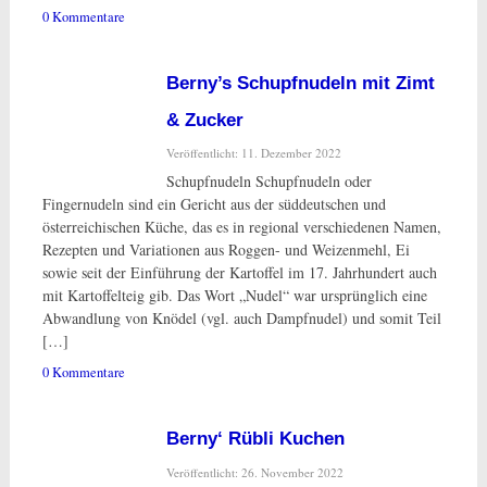
0 Kommentare
Berny’s Schupfnudeln mit Zimt
& Zucker
Veröffentlicht: 11. Dezember 2022
Schupfnudeln Schupfnudeln oder
Fingernudeln sind ein Gericht aus der süddeutschen und
österreichischen Küche, das es in regional verschiedenen Namen,
Rezepten und Variationen aus Roggen- und Weizenmehl, Ei
sowie seit der Einführung der Kartoffel im 17. Jahrhundert auch
mit Kartoffelteig gib. Das Wort „Nudel“ war ursprünglich eine
Abwandlung von Knödel (vgl. auch Dampfnudel) und somit Teil
[…]
0 Kommentare
Berny‘ Rübli Kuchen
Veröffentlicht: 26. November 2022