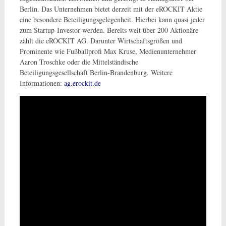
Berlin. Das Unternehmen bietet derzeit mit der eROCKIT Aktie
eine besondere Beteiligungsgelegenheit. Hierbei kann quasi jeder
zum Startup-Investor werden. Bereits weit über 200 Aktionäre
zählt die eROCKIT AG. Darunter Wirtschaftsgrößen und
Prominente wie Fußballprofi Max Kruse, Medienunternehmer
Aaron Troschke oder die Mittelständische
Beteiligungsgesellschaft Berlin-Brandenburg. Weitere
Informationen:
ag.erockit.de