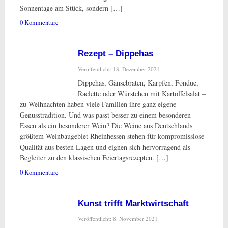
Sonnentage am Stück, sondern […]
0 Kommentare
Rezept – Dippehas
Veröffentlicht: 18. Dezember 2021
Dippehas, Gänsebraten, Karpfen, Fondue,
Raclette oder Würstchen mit Kartoffelsalat –
zu Weihnachten haben viele Familien ihre ganz eigene
Genusstradition. Und was passt besser zu einem besonderen
Essen als ein besonderer Wein? Die Weine aus Deutschlands
größtem Weinbaugebiet Rheinhessen stehen für kompromisslose
Qualität aus besten Lagen und eignen sich hervorragend als
Begleiter zu den klassischen Feiertagsrezepten. […]
0 Kommentare
Kunst trifft Marktwirtschaft
Veröffentlicht: 8. November 2021