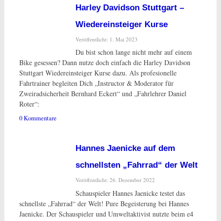
Harley Davidson Stuttgart –
Wiedereinsteiger Kurse
Veröffentlicht: 1. Mai 2023
Du bist schon lange nicht mehr auf einem
Bike gesessen? Dann nutze doch einfach die Harley Davidson
Stuttgart Wiedereinsteiger Kurse dazu. Als profesionelle
Fahrtrainer begleiten Dich „Instructor & Moderator für
Zweiradsicherheit Bernhard Eckert“ und „Fahrlehrer Daniel
Roter“:
0 Kommentare
Hannes Jaenicke auf dem
schnellsten „Fahrrad“ der Welt
Veröffentlicht: 26. Dezember 2022
Schauspieler Hannes Jaenicke testet das
schnellste „Fahrrad“ der Welt! Pure Begeisterung bei Hannes
Jaenicke. Der Schauspieler und Umweltaktivist nutzte beim e4