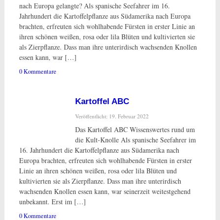
nach Europa gelangte? Als spanische Seefahrer im 16.
Jahrhundert die Kartoffelpflanze aus Südamerika nach Europa
brachten, erfreuten sich wohlhabende Fürsten in erster Linie an
ihren schönen weißen, rosa oder lila Blüten und kultivierten sie
als Zierpflanze. Dass man ihre unterirdisch wachsenden Knollen
essen kann, war […]
0 Kommentare
Kartoffel ABC
Veröffentlicht: 19. Februar 2022
Das Kartoffel ABC Wissenswertes rund um
die Kult-Knolle Als spanische Seefahrer im
16. Jahrhundert die Kartoffelpflanze aus Südamerika nach
Europa brachten, erfreuten sich wohlhabende Fürsten in erster
Linie an ihren schönen weißen, rosa oder lila Blüten und
kultivierten sie als Zierpflanze. Dass man ihre unterirdisch
wachsenden Knollen essen kann, war seinerzeit weitestgehend
unbekannt. Erst im […]
0 Kommentare