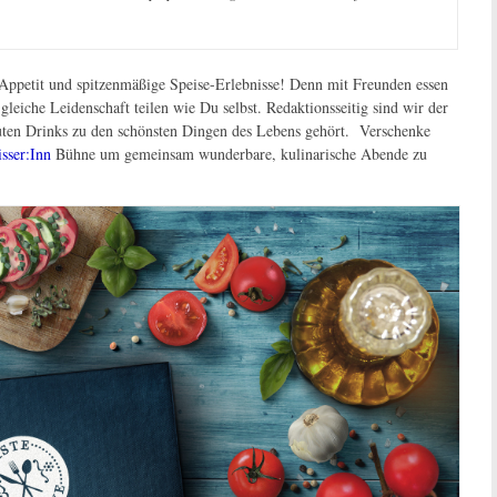
Appetit und spitzenmäßige Speise-Erlebnisse! Denn mit Freunden essen
leiche Leidenschaft teilen wie Du selbst. Redaktionsseitig sind wir der
uten Drinks zu den schönsten Dingen des Lebens gehört. Verschenke
sser:Inn
Bühne um gemeinsam wunderbare, kulinarische Abende zu