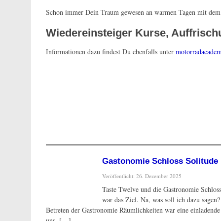
Schon immer Dein Traum gewesen an warmen Tagen mit dem 
Wiedereinsteiger Kurse, Auffrisch
Informationen dazu findest Du ebenfalls unter
motorradacadem
Gastonomie Schloss Solitude
Veröffentlicht: 26. Dezember 2025
Taste Twelve und die Gastronomie Schloss
war das Ziel. Na, was soll ich dazu sagen
Betreten der Gastronomie Räumlichkeiten war eine einladende
uns. […]