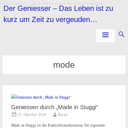
Zum
Der Geniesser – Das Leben ist zu
Inhalt
springen
kurz um Zeit zu vergeuden…
mode
Geniessen durch „Made in Stuggi“
15. Oktober 2018
Berny
Made in Stuggi ist die Endverbrauchermesse für regionale