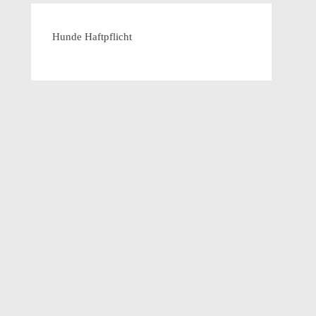
Hunde Haftpflicht