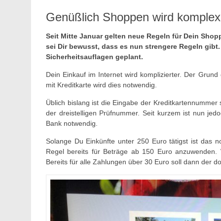
Genüßlich Shoppen wird komplex
Seit Mitte Januar gelten neue Regeln für Dein Shop
sei Dir bewusst, dass es nun strengere Regeln gibt
Sicherheitsauflagen geplant.
Dein Einkauf im Internet wird komplizierter. Der Grund 
mit Kreditkarte wird dies notwendig.
Üblich bislang ist die Eingabe der Kreditkartennummer 
der dreistelligen Prüfnummer. Seit kurzem ist nun jed
Bank notwendig.
Solange Du Einkünfte unter 250 Euro tätigst ist das n
Regel bereits für Beträge ab 150 Euro anzuwenden. 
Bereits für alle Zahlungen über 30 Euro soll dann der d