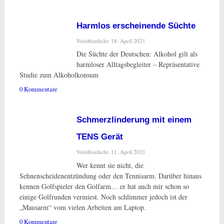
Harmlos erscheinende Süchte
Veröffentlicht: 18. April 2021
Die Süchte der Deutschen: Alkohol gilt als
harmloser Alltagsbegleiter – Repräsentative
Studie zum Alkoholkonsum
0 Kommentare
Schmerzlinderung mit einem
TENS Gerät
Veröffentlicht: 11. April 2021
Wer kennt sie nicht, die
Sehnenscheidenentzündung oder den Tennisarm. Darüber hinaus
kennen Golfspieler den Golfarm… er hat auch mir schon so
einige Golfrunden vermiest. Noch schlimmer jedoch ist der
„Mausarm“ vom vielen Arbeiten am Laptop.
0 Kommentare