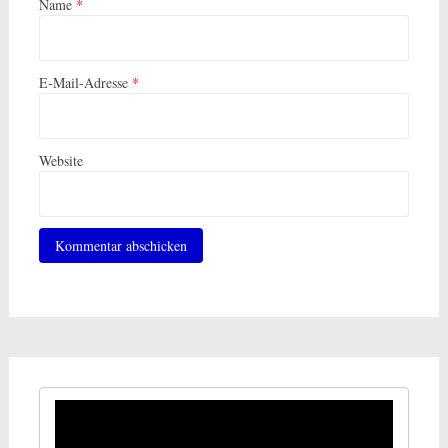
Name
*
E-Mail-Adresse
*
Website