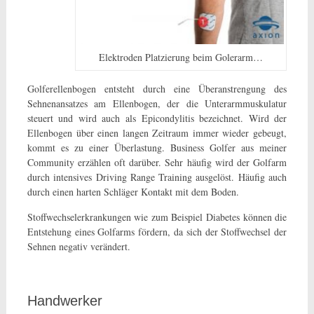
Elektroden Platzierung beim Golerarm…
Golferellenbogen entsteht durch eine Überanstrengung des
Sehnenansatzes am Ellenbogen, der die Unterarmmuskulatur
steuert und wird auch als Epicondylitis bezeichnet. Wird der
Ellenbogen über einen langen Zeitraum immer wieder gebeugt,
kommt es zu einer Überlastung. Business Golfer aus meiner
Community erzählen oft darüber. Sehr häufig wird der Golfarm
durch intensives Driving Range Training ausgelöst. Häufig auch
durch einen harten Schläger Kontakt mit dem Boden.
Stoffwechselerkrankungen wie zum Beispiel Diabetes können die
Entstehung eines Golfarms fördern, da sich der Stoffwechsel der
Sehnen negativ verändert.
Handwerker