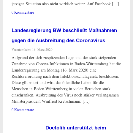
jetzigen Situation also nicht wirklich weiter. Auf Facebook […]
0 Kommentare
Landesregierung BW beschließt Maßnahmen
gegen die Ausbreitung des Coronavirus
Veröffentlicht: 16. März 2020
Aufgrund der sich zuspitzenden Lage und der stark steigenden
Zunahme von Corona-Infektionen in Baden-Württemberg hat die
Landesregierung am Montag (16. März 2020) eine
Rechtsverordnung nach dem Infektionsschutzgesetz beschlossen.
Diese gilt sofort und wird das öffentliche Leben für die
Menschen in Baden-Württemberg in vielen Bereichen stark
einschränken. Ausbreitung des Virus noch stärker verlangsamen
Ministerpräsident Winfried Kretschmann: […]
0 Kommentare
Doctolib unterstützt beim