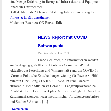
eine Menge Erfahrung in Bezug auf Infrasruktur und Equipment
innerhalb Unternehmen.
Be4Fit: Mehr als 20 Jahren Erfahrung Fitnessbranche ergeben
Fitness & Ernährungsthemen.
Business-ON Portal Talk
Moderator
NEWS Report mit COVID
Schwerpunkt
Veröffentlicht: 6. Juni 2021
Liebe Geniesser, die Informationen werden
zur Verfügung gestellt von: Deutsches GesundheitsPortal
Aktuelles aus Forschung und Wissenschaft rund um COVID-19
Corona: Politische Entscheidungen wichtig für Psyche • Hilft
Vitamin C bei Long COVID? • Covid-19 kann Diabetes
auslösen • Neue Studien zu Corona • Langzeitprognosen bei
Prostatakrebs • Herzinfarkt plus Depression ist gleich Diabetes?
Zusammenfassungen neuer medizinischer Forschungs­ergebnisse
und Studien* Aktuelle […]
0 Kommentare