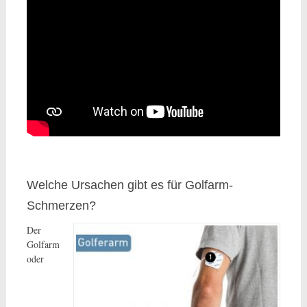
Welche Ursachen gibt es für Golfarm-
Schmerzen?
Der
Golfarm
oder