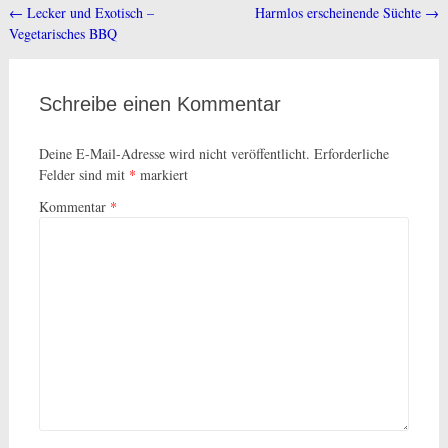
←
Lecker und Exotisch –
Harmlos erscheinende Süchte
→
Beitragsnavigation
Vegetarisches BBQ
Schreibe einen Kommentar
Deine E-Mail-Adresse wird nicht veröffentlicht.
Erforderliche
Felder sind mit
*
markiert
Kommentar
*