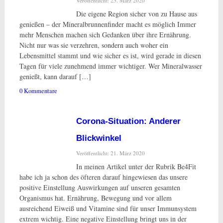
Veröffentlicht: 23. März 2020
Die eigene Region sicher von zu Hause aus
genießen – der Mineralbrunnenfinder macht es möglich Immer
mehr Menschen machen sich Gedanken über ihre Ernährung.
Nicht nur was sie verzehren, sondern auch woher ein
Lebensmittel stammt und wie sicher es ist, wird gerade in diesen
Tagen für viele zunehmend immer wichtiger. Wer Mineralwasser
genießt, kann darauf […]
0 Kommentare
Corona-Situation: Anderer
Blickwinkel
Veröffentlicht: 21. März 2020
In meinen Artikel unter der Rubrik Be4Fit
habe ich ja schon des öfteren darauf hingewiesen das unsere
positive Einstellung Auswirkungen auf unseren gesamten
Organismus hat. Ernährung, Bewegung und vor allem
ausreichend Eiweiß und Vitamine sind für unser Immunsystem
extrem wichtig. Eine negative Einstellung bringt uns in der