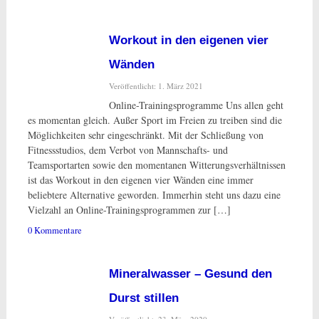
Workout in den eigenen vier
Wänden
Veröffentlicht: 1. März 2021
Online-Trainingsprogramme Uns allen geht
es momentan gleich. Außer Sport im Freien zu treiben sind die
Möglichkeiten sehr eingeschränkt. Mit der Schließung von
Fitnessstudios, dem Verbot von Mannschafts- und
Teamsportarten sowie den momentanen Witterungsverhältnissen
ist das Workout in den eigenen vier Wänden eine immer
beliebtere Alternative geworden. Immerhin steht uns dazu eine
Vielzahl an Online-Trainingsprogrammen zur […]
0 Kommentare
Mineralwasser – Gesund den
Durst stillen