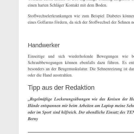
einen harten Schläger Kontakt mit dem Boden.
Stoffwechselerkrankungen wie zum Beispiel Diabetes könne
eines Golfarms fördern, da sich der Stoffwechsel der Sehnen n
Handwerker
Einseitige und sich wiederholende Bewegungen wie 
Schraubbewegungen können ebenfalls dazu führen. Es ent
besonders an der Beugemuskulatur. Die Sehnenreizung ist d
oder die Hand ausstrahlen.
Tipp aus der Redaktion
„Regelmäßige Lockerungsübungen wie das Kreisen der Ha
Hände entspannen mir beim Arbeiten am Laptop meine Seh
oder im Sport sind hilfreich. Der abendliche Einsatz des
Berny