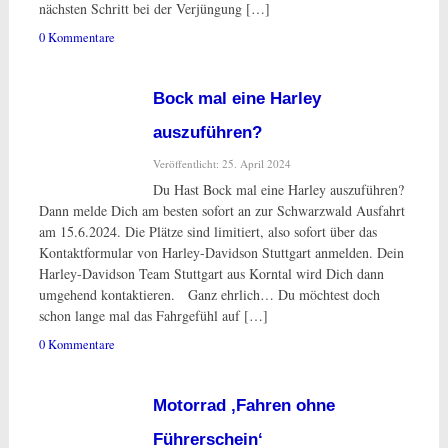
nächsten Schritt bei der Verjüngung […]
0 Kommentare
Bock mal eine Harley
auszuführen?
Veröffentlicht: 25. April 2024
Du Hast Bock mal eine Harley auszuführen?
Dann melde Dich am besten sofort an zur Schwarzwald Ausfahrt
am 15.6.2024. Die Plätze sind limitiert, also sofort über das
Kontaktformular von Harley-Davidson Stuttgart anmelden. Dein
Harley-Davidson Team Stuttgart aus Korntal wird Dich dann
umgehend kontaktieren. Ganz ehrlich… Du möchtest doch
schon lange mal das Fahrgefühl auf […]
0 Kommentare
Motorrad ‚Fahren ohne
Führerschein‘