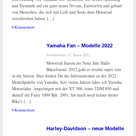
und Dynamik auf ein ganz neues Niveau. Entworfen und gebaut
von Menschen, die sich mit Leib und Seele dem Motorrad
verschrieben haben, […]
0 Kommentare
Yamaha Fan – Modelle 2022
Veröffentlicht: 12. Januar 2022
Motorrad Saison ins Neue Jahr Hallo
Bikerfriend, 2022 geht es wieder super rein
in die Saison. Hier findest Du die Informationen zu der 2022
Modellpalette von Yamaha. Seit vielen Jahren fahre ich Yamaha
Motorräder. Angefangen mit der XT 500, einer TDM 850 und
aktuell die Fazer 1000 Bjh. 2001, hat mich noch keines dieser
Bike’s […]
0 Kommentare
Harley-Davidson – neue Modelle