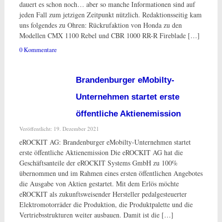
dauert es schon noch… aber so manche Informationen sind auf
jeden Fall zum jetzigen Zeitpunkt nützlich. Redaktionsseitig kam
uns folgendes zu Ohren: Rückrufaktion von Honda zu den
Modellen CMX 1100 Rebel und CBR 1000 RR-R Fireblade […]
0 Kommentare
Brandenburger eMobilty-
Unternehmen startet erste
öffentliche Aktienemission
Veröffentlicht: 19. Dezember 2021
eROCKIT AG: Brandenburger eMobilty-Unternehmen startet
erste öffentliche Aktienemission Die eROCKIT AG hat die
Geschäftsanteile der eROCKIT Systems GmbH zu 100%
übernommen und im Rahmen eines ersten öffentlichen Angebotes
die Ausgabe von Aktien gestartet. Mit dem Erlös möchte
eROCKIT als zukunftsweisender Hersteller pedalgesteuerter
Elektromotorräder die Produktion, die Produktpalette und die
Vertriebsstrukturen weiter ausbauen. Damit ist die […]