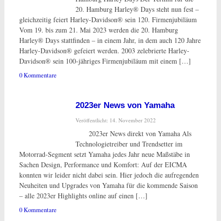
20. Hamburg Harley® Days steht nun fest –
gleichzeitig feiert Harley-Davidson® sein 120. Firmenjubiläum
Vom 19. bis zum 21. Mai 2023 werden die 20. Hamburg
Harley® Days stattfinden – in einem Jahr, in dem auch 120 Jahre
Harley-Davidson® gefeiert werden. 2003 zelebrierte Harley-
Davidson® sein 100-jähriges Firmenjubiläum mit einem […]
0 Kommentare
2023er News von Yamaha
Veröffentlicht: 14. November 2022
2023er News direkt von Yamaha Als
Technologietreiber und Trendsetter im
Motorrad-Segment setzt Yamaha jedes Jahr neue Maßstäbe in
Sachen Design, Performance und Komfort: Auf der EICMA
konnten wir leider nicht dabei sein. Hier jedoch die aufregenden
Neuheiten und Upgrades von Yamaha für die kommende Saison
– alle 2023er Highlights online auf einen […]
0 Kommentare