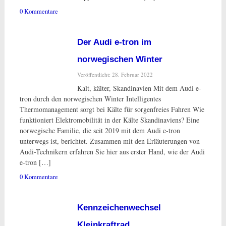
0 Kommentare
Der Audi e-tron im
norwegischen Winter
Veröffentlicht: 28. Februar 2022
Kalt, kälter, Skandinavien Mit dem Audi e-
tron durch den norwegischen Winter Intelligentes
Thermomanagement sorgt bei Kälte für sorgenfreies Fahren Wie
funktioniert Elektromobilität in der Kälte Skandinaviens? Eine
norwegische Familie, die seit 2019 mit dem Audi e-tron
unterwegs ist, berichtet. Zusammen mit den Erläuterungen von
Audi-Technikern erfahren Sie hier aus erster Hand, wie der Audi
e-tron […]
0 Kommentare
Kennzeichenwechsel
Kleinkraftrad