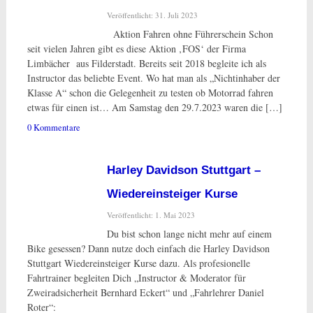
Veröffentlicht: 31. Juli 2023
Aktion Fahren ohne Führerschein Schon
seit vielen Jahren gibt es diese Aktion ‚FOS‘ der Firma
Limbächer aus Filderstadt. Bereits seit 2018 begleite ich als
Instructor das beliebte Event. Wo hat man als „Nichtinhaber der
Klasse A“ schon die Gelegenheit zu testen ob Motorrad fahren
etwas für einen ist… Am Samstag den 29.7.2023 waren die […]
0 Kommentare
Harley Davidson Stuttgart –
Wiedereinsteiger Kurse
Veröffentlicht: 1. Mai 2023
Du bist schon lange nicht mehr auf einem
Bike gesessen? Dann nutze doch einfach die Harley Davidson
Stuttgart Wiedereinsteiger Kurse dazu. Als profesionelle
Fahrtrainer begleiten Dich „Instructor & Moderator für
Zweiradsicherheit Bernhard Eckert“ und „Fahrlehrer Daniel
Roter“: