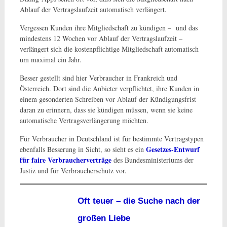
Ablauf der Vertragslaufzeit automatisch verlängert.
Vergessen Kunden ihre Mitgliedschaft zu kündigen – und das
mindestens 12 Wochen vor Ablauf der Vertragslaufzeit –
verlängert sich die kostenpflichtige Mitgliedschaft automatisch
um maximal ein Jahr.
Besser gestellt sind hier Verbraucher in Frankreich und
Österreich. Dort sind die Anbieter verpflichtet, ihre Kunden in
einem gesonderten Schreiben vor Ablauf der Kündigungsfrist
daran zu erinnern, dass sie kündigen müssen, wenn sie keine
automatische Vertragsverlängerung möchten.
Für Verbraucher in Deutschland ist für bestimmte Vertragstypen
Gesetzes-Entwurf
ebenfalls Besserung in Sicht, so sieht es ein
für faire Verbraucherverträge
des Bundesministeriums der
Justiz und für Verbraucherschutz vor.
Oft teuer – die Suche nach der
großen Liebe