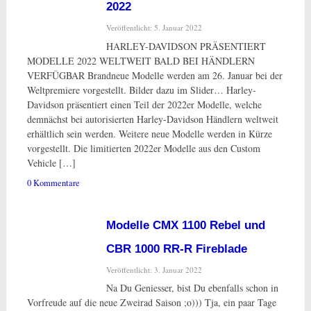
2022
Veröffentlicht: 5. Januar 2022
HARLEY-DAVIDSON PRÄSENTIERT
MODELLE 2022 WELTWEIT BALD BEI HÄNDLERN
VERFÜGBAR Brandneue Modelle werden am 26. Januar bei der
Weltpremiere vorgestellt. Bilder dazu im Slider… Harley-
Davidson präsentiert einen Teil der 2022er Modelle, welche
demnächst bei autorisierten Harley-Davidson Händlern weltweit
erhältlich sein werden. Weitere neue Modelle werden in Kürze
vorgestellt. Die limitierten 2022er Modelle aus den Custom
Vehicle […]
0 Kommentare
Modelle CMX 1100 Rebel und
CBR 1000 RR-R Fireblade
Veröffentlicht: 3. Januar 2022
Na Du Geniesser, bist Du ebenfalls schon in
Vorfreude auf die neue Zweirad Saison ;o))) Tja, ein paar Tage