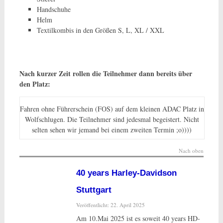
Handschuhe
Helm
Textilkombis in den Größen S, L, XL / XXL
Nach kurzer Zeit rollen die Teilnehmer dann bereits über
den Platz:
Fahren ohne Führerschein (FOS) auf dem kleinen ADAC Platz in
Wolfschlugen. Die Teilnehmer sind jedesmal begeistert. Nicht
selten sehen wir jemand bei einem zweiten Termin ;o))))
Nach oben
40 years Harley-Davidson
Stuttgart
Veröffentlicht: 22. April 2025
Am 10.Mai 2025 ist es soweit 40 years HD-