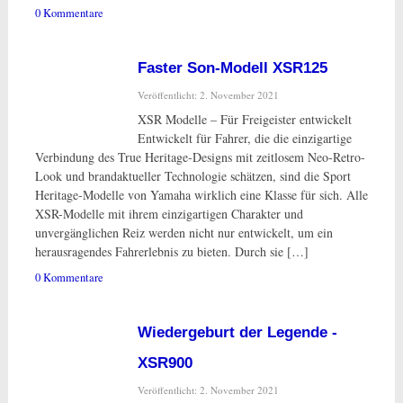
0 Kommentare
Faster Son-Modell XSR125
Veröffentlicht: 2. November 2021
XSR Modelle – Für Freigeister entwickelt
Entwickelt für Fahrer, die die einzigartige
Verbindung des True Heritage-Designs mit zeitlosem Neo-Retro-
Look und brandaktueller Technologie schätzen, sind die Sport
Heritage-Modelle von Yamaha wirklich eine Klasse für sich. Alle
XSR-Modelle mit ihrem einzigartigen Charakter und
unvergänglichen Reiz werden nicht nur entwickelt, um ein
herausragendes Fahrerlebnis zu bieten. Durch sie […]
0 Kommentare
Wiedergeburt der Legende -
XSR900
Veröffentlicht: 2. November 2021