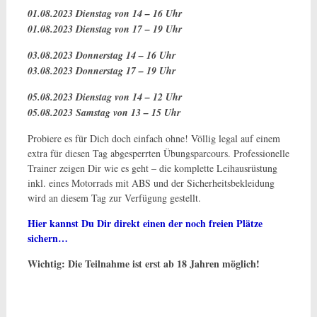
01.08.2023 Dienstag von 14 – 16 Uhr
01.08.2023 Dienstag von 17 – 19 Uhr
03.08.2023 Donnerstag 14 – 16 Uhr
03.08.2023 Donnerstag 17 – 19 Uhr
05.08.2023 Dienstag von 14 – 12 Uhr
05.08.2023 Samstag von 13 – 15 Uhr
Probiere es für Dich doch einfach ohne! Völlig legal auf einem
extra für diesen Tag abgesperrten Übungsparcours. Professionelle
Trainer zeigen Dir wie es geht – die komplette Leihausrüstung
inkl. eines Motorrads mit ABS und der ­Sicherheitsbekleidung
wird an diesem Tag zur Verfügung gestellt.
Hier kannst Du Dir direkt einen der noch freien Plätze
sichern…
Wichtig: Die Teilnahme ist erst ab 18 Jahren möglich!