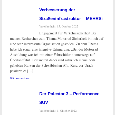
Verbesserung der
Straßeninfrastruktur – MEHRSi
Veröffentlicht: 15. Oktober 2022
Engagement für Verkehrssicherheit Bei
meinen Recherchen zum Thema Motorrad Sicherheit bin ich auf
eine sehr interessante Organisation gestoßen. Zu dem Thema
habe ich sogar eine intensive Erinnerung. „Bei der Motorrad
Ausbildung war ich mit einer Fahrschülerin unterwegs auf
Überlandfahrt. Bestandteil dabei sind natürlich meine heiß
geliebten Kurven der Schwäbischen Alb. Kurz vor Urach
passierte es […]
0 Kommentare
Der Polestar 3 – Performence
SUV
Veröffentlicht: 1. Oktober 2022