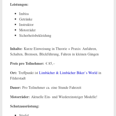
Leistungen:
Imbiss
Getränke
Instruktor
Motorräder
Sicherheitsbekleidung
Inhalte:
Kurze Einweisung in Theorie + Praxis: Anfahren,
Schalten, Bremsen, Blickführung, Fahren in kleinen Gängen
Preis pro Teilnehmer:
€ 85,–
Ort:
Treffpunkt ist
Limbächer & Limbächer Biker`s World
in
Filderstadt
Dauer:
Pro Teilnehmer ca. eine Stunde Fahrzeit
Motorräder:
Aktuelle Ein- und Wiedereinsteiger Modelle!
Schutzausrüstung:
Stiefel