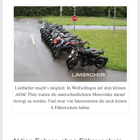
Limbächer macht’s möglich: In Wolfschlugen auf dem kleinen
ADAC Platz warten die unterschiedlichsten Motorräder darauf
bewegt zu werden. Und zwar von Interessierten die noch keinen
A Führerschein haben.