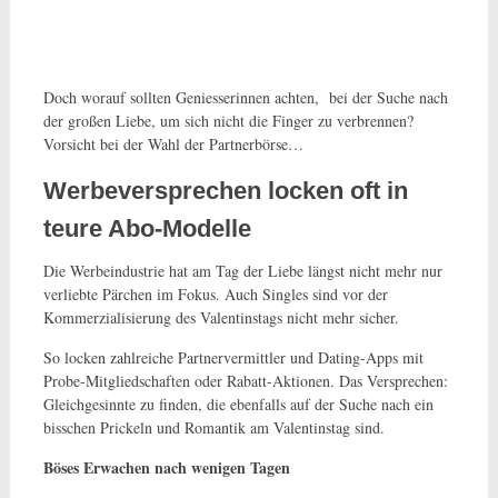
Doch worauf sollten Geniesserinnen achten, bei der Suche nach
der großen Liebe, um sich nicht die Finger zu verbrennen?
Vorsicht bei der Wahl der Partnerbörse…
Werbeversprechen locken oft in
teure Abo-Modelle
Die Werbeindustrie hat am Tag der Liebe längst nicht mehr nur
verliebte Pärchen im Fokus. Auch Singles sind vor der
Kommerzialisierung des Valentinstags nicht mehr sicher.
So locken zahlreiche Partnervermittler und Dating-Apps mit
Probe-Mitgliedschaften oder Rabatt-Aktionen. Das Versprechen:
Gleichgesinnte zu finden, die ebenfalls auf der Suche nach ein
bisschen Prickeln und Romantik am Valentinstag sind.
Böses Erwachen nach wenigen Tagen