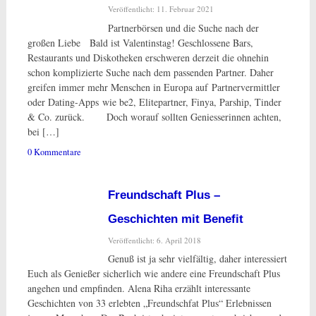
Veröffentlicht: 11. Februar 2021
Partnerbörsen und die Suche nach der
großen Liebe Bald ist Valentinstag! Geschlossene Bars,
Restaurants und Diskotheken erschweren derzeit die ohnehin
schon komplizierte Suche nach dem passenden Partner. Daher
greifen immer mehr Menschen in Europa auf Partnervermittler
oder Dating-Apps wie be2, Elitepartner, Finya, Parship, Tinder
& Co. zurück. Doch worauf sollten Geniesserinnen achten,
bei […]
0 Kommentare
Freundschaft Plus –
Geschichten mit Benefit
Veröffentlicht: 6. April 2018
Genuß ist ja sehr vielfältig, daher interessiert
Euch als Genießer sicherlich wie andere eine Freundschaft Plus
angehen und empfinden. Alena Riha erzählt interessante
Geschichten von 33 erlebten „Freundschfat Plus“ Erlebnissen