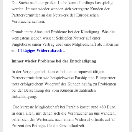
Die Suche nach der großen Liebe kann allerdings kostspielig
werden. Immer wieder wenden sich verärgerte Kunden der
Partnervermittler an das Netzwerk der Europäischen
Verbraucherzentren.
Grund: teure Abos und Probleme bei der Kündigung. Was die
wenigstens jedoch wissen: Schließen Nutzer auf einer
Singlebörse einen Vertrag über eine Mitgliedschaft ab, haben sie
14-tägiges Widerrufsrecht
ein
.
Immer wieder Probleme bei der Entschädigung
In der Vergangenheit kam es bei den europaweit tätigen
Partnervermittlern wie beispielsweise Parship und Elitepartner
trotz erfolgreichem Widerruf der Kunden häufig zu Problemen
bei der Berechnung der vom Kunden zu zahlenden
Entschädigung.
„Die kürzeste Mitgliedschaft bei Parship kostet rund 480 Euro.
In den Fällen, mit denen sich die Verbraucher an uns wandten,
belief sich der Wertersatz nach einem Widerruf oftmals auf 75
Prozent des Betrages für die Gesamtlaufzeit.