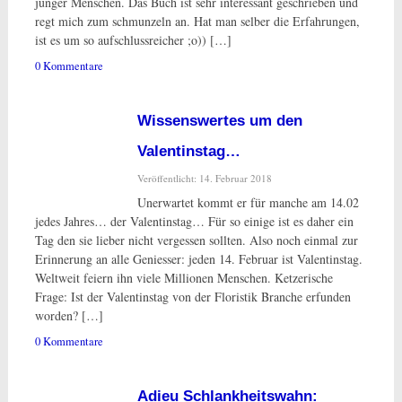
junger Menschen. Das Buch ist sehr interessant geschrieben und
regt mich zum schmunzeln an. Hat man selber die Erfahrungen,
ist es um so aufschlussreicher ;o)) […]
0 Kommentare
Wissenswertes um den
Valentinstag…
Veröffentlicht: 14. Februar 2018
Unerwartet kommt er für manche am 14.02
jedes Jahres… der Valentinstag… Für so einige ist es daher ein
Tag den sie lieber nicht vergessen sollten. Also noch einmal zur
Erinnerung an alle Geniesser: jeden 14. Februar ist Valentinstag.
Weltweit feiern ihn viele Millionen Menschen. Ketzerische
Frage: Ist der Valentinstag von der Floristik Branche erfunden
worden? […]
0 Kommentare
Adieu Schlankheitswahn: