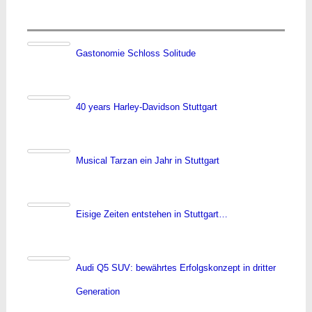
Gastonomie Schloss Solitude
40 years Harley-Davidson Stuttgart
Musical Tarzan ein Jahr in Stuttgart
Eisige Zeiten entstehen in Stuttgart…
Audi Q5 SUV: bewährtes Erfolgskonzept in dritter
Generation