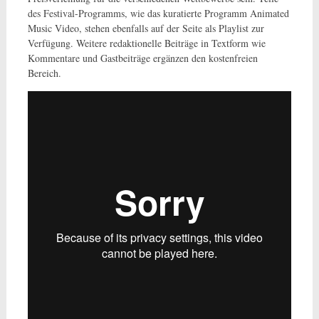
des Festival-Programms, wie das kuratierte Programm Animated
Music Video, stehen ebenfalls auf der Seite als Playlist zur
Verfügung. Weitere redaktionelle Beiträge in Textform wie
Kommentare und Gastbeiträge ergänzen den kostenfreien
Bereich.