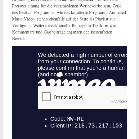
Preisverleihung für die verschiedenen Wettbewerbe sein. Teile
des Festival-Programms, wie das kuratierte Programm Animated
Music Video, stehen ebenfalls auf der Seite als Playlist zur
Verfügung. Weitere redaktionelle Beiträge in Textform wie
Kommentare und Gastbeiträge ergänzen den kostenfreien
Bereich.