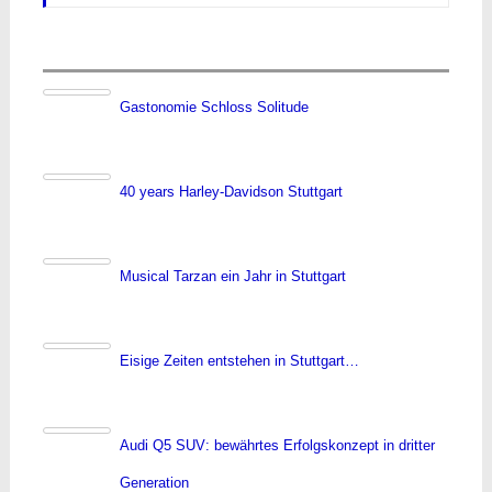
Gastonomie Schloss Solitude
40 years Harley-Davidson Stuttgart
Musical Tarzan ein Jahr in Stuttgart
Eisige Zeiten entstehen in Stuttgart…
Audi Q5 SUV: bewährtes Erfolgskonzept in dritter
Generation