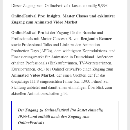
Dieser Zugang zum OnlineFestival+ kostet einmalig 9,99€.
OnlineFestival Pro: Insights, Master Classes und exklusiver
Zugang zum Animated Video Market
OnlineFestival Pro
ist der Zugang für die Branche und
Benjamin Renner
Professionals mit Master Classes z.B. von
sowie Professional-Talks und Links zu den Animation
Production Days (APDs), dem wichtigsten Koproduktions- und
Finanzierungsmarkt für Animation in Deutschland. Außerdem
erhalten Professionals (Einkäufer*innen, TV-Vertreter*innen,
Kurator*innen, etc.) bei OnlineFestivalPro einen Zugang zum
Animated Video Market
, der einen Großteil der für das
diesjährige ITFS eingereichten Filme (ca. 1.900 Filme) zur
Sichtung anbietet und damit einen einmaligen Überblick zum
aktuellen Animationsschaffen gibt.
Der Zugang zu OnlineFestival Pro kostet einmalig
19,99€ und enthält auch den Zugang zum
OnlineFestival+.