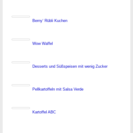
Berny‘ Rübli Kuchen
Wow Waffel
Desserts und Süßspeisen mit wenig Zucker
Pellkartoffeln mit Salsa Verde
Kartoffel ABC