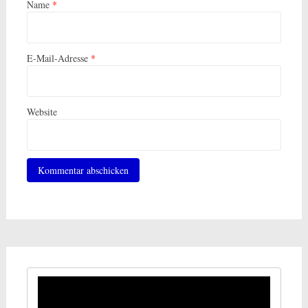
Name
*
E-Mail-Adresse
*
Website