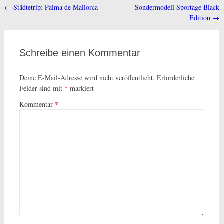
←
Städtetrip: Palma de Mallorca
Sondermodell Sportage Black
Beitragsnavigation
Edition
→
Schreibe einen Kommentar
Deine E-Mail-Adresse wird nicht veröffentlicht.
Erforderliche
Felder sind mit
*
markiert
Kommentar
*