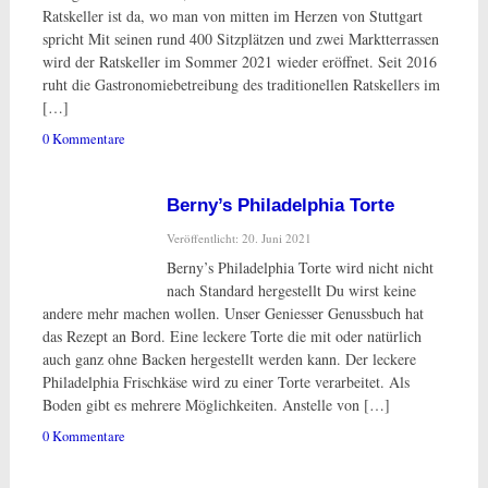
Ratskeller ist da, wo man von mitten im Herzen von Stuttgart
spricht Mit seinen rund 400 Sitzplätzen und zwei Marktterrassen
wird der Ratskeller im Sommer 2021 wieder eröffnet. Seit 2016
ruht die Gastronomiebetreibung des traditionellen Ratskellers im
[…]
0 Kommentare
Berny’s Philadelphia Torte
Veröffentlicht: 20. Juni 2021
Berny’s Philadelphia Torte wird nicht nicht
nach Standard hergestellt Du wirst keine
andere mehr machen wollen. Unser Geniesser Genussbuch hat
das Rezept an Bord. Eine leckere Torte die mit oder natürlich
auch ganz ohne Backen hergestellt werden kann. Der leckere
Philadelphia Frischkäse wird zu einer Torte verarbeitet. Als
Boden gibt es mehrere Möglichkeiten. Anstelle von […]
0 Kommentare