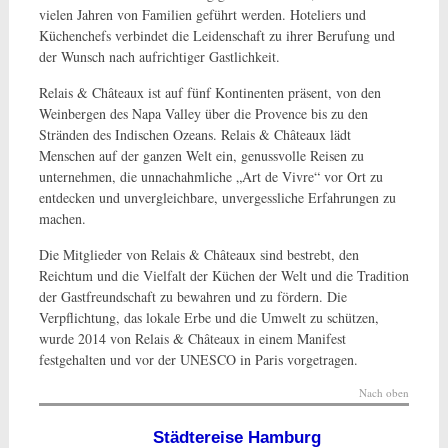
vielen Jahren von Familien geführt werden. Hoteliers und
Küchenchefs verbindet die Leidenschaft zu ihrer Berufung und
der Wunsch nach aufrichtiger Gastlichkeit.
Relais & Châteaux ist auf fünf Kontinenten präsent, von den
Weinbergen des Napa Valley über die Provence bis zu den
Stränden des Indischen Ozeans. Relais & Châteaux lädt
Menschen auf der ganzen Welt ein, genussvolle Reisen zu
unternehmen, die unnachahmliche „Art de Vivre“ vor Ort zu
entdecken und unvergleichbare, unvergessliche Erfahrungen zu
machen.
Die Mitglieder von Relais & Châteaux sind bestrebt, den
Reichtum und die Vielfalt der Küchen der Welt und die Tradition
der Gastfreundschaft zu bewahren und zu fördern. Die
Verpflichtung, das lokale Erbe und die Umwelt zu schützen,
wurde 2014 von Relais & Châteaux in einem Manifest
festgehalten und vor der UNESCO in Paris vorgetragen.
Nach oben
Städtereise Hamburg