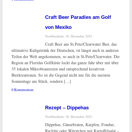
Craft Beer Paradies am Golf
von Mexiko
Veröffentlicht: 18. Dezember 2021
Craft Beer aus St.Pete/Clearwater Bier, das
ultimative Kultgetränk der Deutschen, ist längst auch in anderen
Teilen der Welt angekommen, so auch in St.Pete/Clearwater. Die
Region an Floridas Golfküste lockt das ganze Jahr über mit über
35 lokalen Mikrobrauereien und entsprechend kreativen
Bierkreationen. So ist die Gegend nicht nur für die meisten
Sonnentage am Stück, sondern […]
0 Kommentare
Rezept – Dippehas
Veröffentlicht: 18. Dezember 2021
Dippehas, Gänsebraten, Karpfen, Fondue,
Raclette oder Würstchen mit Kartoffelsalat –