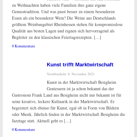
zu Weihnachten haben viele Familien ihre ganz eigene
Genusstradition. Und was passt besser zu einem besonderen
Essen als ein besonderer Wein? Die Weine aus Deutschlands
größtem Weinbaugebiet Rheinhessen stehen für kompromisslose
Qualität aus besten Lagen und eignen sich hervorragend als
Begleiter zu den klassischen Feiertagsrezepten. […]
0 Kommentare
Kunst trifft Marktwirtschaft
Veröffentlicht: 8. November 2021
Kunst in der Marktwirtschaft Besigheim
Geniessern ist ja schon bekannt das der
Gastronom Frank Land aus Besigheim nicht nur bekannt ist für
seine kreative, leckere Kulinarik in der Marktwirtschaft. Er
begeistert sich ebenso für Kunst, egal ob in Form von Bildern
oder Musik. Jährlich finden in der Marktwirtschaft Besigheim die
Jazztage statt. Aktuell geht es […]
0 Kommentare