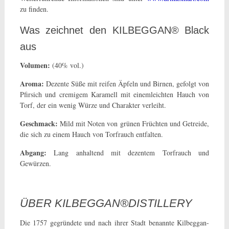
zu finden.
Was zeichnet den KILBEGGAN® Black
aus
Volumen:
(40% vol.)
Aroma:
Dezente Süße mit reifen Äpfeln und Birnen, gefolgt von
Pfirsich und cremigem Karamell mit einemleichten Hauch von
Torf, der ein wenig Würze und Charakter verleiht.
Geschmack:
Mild mit Noten von grünen Früchten und Getreide,
die sich zu einem Hauch von Torfrauch entfalten.
Abgang:
Lang anhaltend mit dezentem Torfrauch und
Gewürzen.
ÜBER KILBEGGAN®DISTILLERY
Die 1757 gegründete und nach ihrer Stadt benannte Kilbeggan-