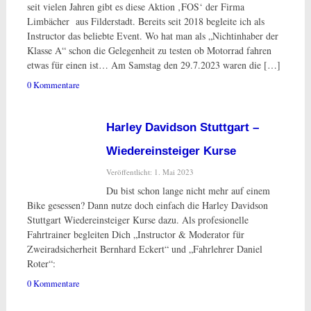
seit vielen Jahren gibt es diese Aktion ‚FOS‘ der Firma
Limbächer aus Filderstadt. Bereits seit 2018 begleite ich als
Instructor das beliebte Event. Wo hat man als „Nichtinhaber der
Klasse A“ schon die Gelegenheit zu testen ob Motorrad fahren
etwas für einen ist… Am Samstag den 29.7.2023 waren die […]
0 Kommentare
Harley Davidson Stuttgart –
Wiedereinsteiger Kurse
Veröffentlicht: 1. Mai 2023
Du bist schon lange nicht mehr auf einem
Bike gesessen? Dann nutze doch einfach die Harley Davidson
Stuttgart Wiedereinsteiger Kurse dazu. Als profesionelle
Fahrtrainer begleiten Dich „Instructor & Moderator für
Zweiradsicherheit Bernhard Eckert“ und „Fahrlehrer Daniel
Roter“:
0 Kommentare