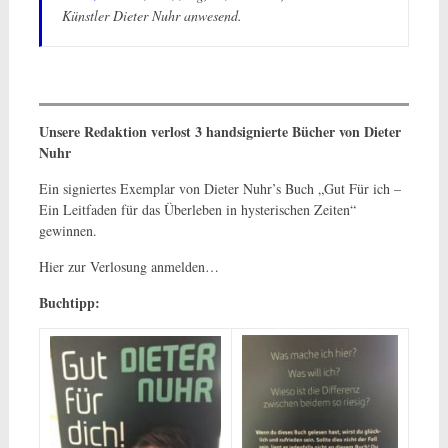
Künstler Dieter Nuhr anwesend.
Unsere Redaktion verlost 3 handsignierte Bücher von Dieter
Nuhr
Ein signiertes Exemplar von Dieter Nuhr’s Buch „Gut Für ich –
Ein Leitfaden für das Überleben in hysterischen Zeiten“
gewinnen.
Hier zur Verlosung anmelden…
Buchtipp: