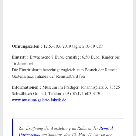
Öffnungszeiten :
12.5.-10.6.2019 täglich 10-19 Uhr
Eintritt :
Erwachsene 8 Euro, ermäßigt 6,50 Euro, Kinder bis
16 Jahre frei.
Die Eintrittskarte berechtigt zugleich zum Besuch der Remstal
Gartenschau. Inhaber der RemstalCard frei.
Informationen :
Museum im Prediger, Johannisplatz 3, 73525
Schwäbisch Gmünd, Telefon +49 (0)7171 603-4130
www.museum-galerie-fabrik.de
Zur Eröffnung der Ausstellung im Rahmen der
Remstal
Gartenschau
am Sonntag, den 12. Mai, 17 Uhr ist der