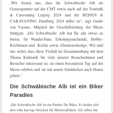
„Wir freuen uns, dass die Schwäbische Alb als
Genusspartner auf der CMT sowie auch auf der Touristik
& Caravaning Leipzig 2024 und der REISEN &
CARAVANING Hamburg 2024 dabei ist“, sagt Guido
von Vacano, Mitglied der Geschäftsleitung der Messe
Stuttgart. „Die Schwäbische Alb hat für alle etwas zu
bieten, für Wander-Fans, Erholungssuchende, Hobby-
Köchinnen und -Köche sowie Abenteuerlustige. Wir sind
uns sicher, dass diese Vielfalt im Zusammenhang mit dem
Thema Kulinarik für viele unserer Besucherinnen und
Besucher interessant ist, sie einen besonderen Tag auf der
Messe erleben und sie mit neuen Eindrücken nach Hause
gehen.“
Die Schwäbische Alb ist ein Biker
Paradies
„Die Schwäbische Alb ist ein Pardies für Biker. Es finden sich
dort tolle kurvige Strecken für Motorradfahrer. Ich selber bin