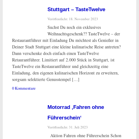
Stuttgart – TasteTwelve
Veröffentlicht: 18. November 2023
Suchst Du noch ein exklusives
Weihnachtsgeschenk?? TasteTwelve – der
Restaurantführer mit Einladung Du möchtest als Genießer in
Deiner Stadt Stuttgart eine kleine kulinarische Reise antreten?
Dann verschenke doch einfach einen TasteTwelve
Retaurantführer. Limitiert auf 2.000 Stück in Stuttgart, ist
TasteTwelve ein Restaurantführer und gleichzeitig eine
Einladung, den eigenen kulinarischen Horizont zu erweitern,
sorgsam selektierte Genusstempel […]
0 Kommentare
Motorrad ‚Fahren ohne
Führerschein‘
Veröffentlicht: 31. Juli 2023
Aktion Fahren ohne Führerschein Schon