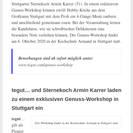
Stuttgarter Sternekoch Armin Karrer (51). In einem exklusiven
Genuss-Workshop können zwölf Hobby-Köche aus dem
Großraum Stuttgart mit dem Profi ein 4-Gänge-Menü zaubern
und anschließend gemeinsam essen. Bei der Veranstaltung lernen
die Kandidaten, wie sie schwäbischen Delikatessen eine
besondere Note verleihen können. Der Genuss-Workshop findet
am 6. Oktober 2020 in der Kochschule Armand in Stuttgart statt.
Bewerbungen sind ab sofort möglich unter:
www.tegut.com/genuss-workshop
tegut… und Sternekoch Armin Karrer laden
zu einem
exklusiven Genuss-Workshop in
Stuttgart ein
tegut
…
Der Workshop findet in der Kochschule Armand in Stuttgart statt.
gilt als
Pionier