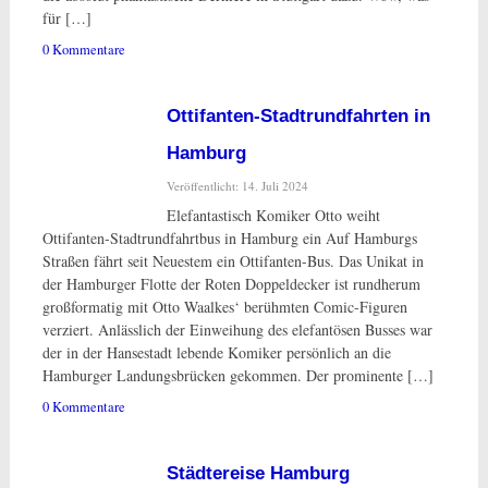
für […]
0 Kommentare
Ottifanten-Stadtrundfahrten in
Hamburg
Veröffentlicht: 14. Juli 2024
Elefantastisch Komiker Otto weiht
Ottifanten-Stadtrundfahrtbus in Hamburg ein Auf Hamburgs
Straßen fährt seit Neuestem ein Ottifanten-Bus. Das Unikat in
der Hamburger Flotte der Roten Doppeldecker ist rundherum
großformatig mit Otto Waalkes‘ berühmten Comic-Figuren
verziert. Anlässlich der Einweihung des elefantösen Busses war
der in der Hansestadt lebende Komiker persönlich an die
Hamburger Landungsbrücken gekommen. Der prominente […]
0 Kommentare
Städtereise Hamburg