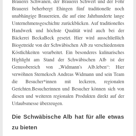
Brauerei Schwanen, der Brauerei Schwert und der Föhr
Brauerei beherbergt Ehingen fünf traditionelle noch
unabhängige Brauereien, die auf eine Jahrhunderte lange
Unternehmensgeschichte zurückblicken. Auf traditionelles
Handwerk und höchste Qualität wird auch bei der
Bäckerei BeckaBeck gesetzt. Hier wird ausschließlich
Biogetreide von der Schwäbischen Alb zu verschiedensten
Köstlichkeiten verarbeitet. Ein besonderes kulinarisches
Highlight am Stand der Schwäbischen Alb ist der
Genussbereich von „Widmann’s Alb.leben“: Hier
verwöhnen Sternekoch Andreas Widmann und sein Team
die Besucher*innen mit leckeren, regionalen
Gerichten.Besucherinnen und Besucher können sich von
diesen und weiteren regionalen Produkten direkt auf der
Urlaubsmesse überzeugen.
Die Schwäbische Alb hat für alle etwas
zu bieten