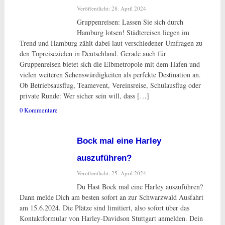
Veröffentlicht: 28. April 2024
Gruppenreisen: Lassen Sie sich durch
Hamburg lotsen! Städtereisen liegen im
Trend und Hamburg zählt dabei laut verschiedener Umfragen zu
den Topreisezielen in Deutschland. Gerade auch für
Gruppenreisen bietet sich die Elbmetropole mit dem Hafen und
vielen weiteren Sehenswürdigkeiten als perfekte Destination an.
Ob Betriebsausflug, Teamevent, Vereinsreise, Schulausflug oder
private Runde: Wer sicher sein will, dass […]
0 Kommentare
Bock mal eine Harley
auszuführen?
Veröffentlicht: 25. April 2024
Du Hast Bock mal eine Harley auszuführen?
Dann melde Dich am besten sofort an zur Schwarzwald Ausfahrt
am 15.6.2024. Die Plätze sind limitiert, also sofort über das
Kontaktformular von Harley-Davidson Stuttgart anmelden. Dein