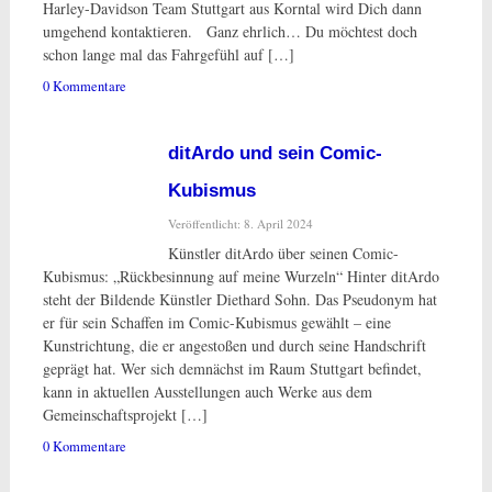
Harley-Davidson Team Stuttgart aus Korntal wird Dich dann
umgehend kontaktieren. Ganz ehrlich… Du möchtest doch
schon lange mal das Fahrgefühl auf […]
0 Kommentare
ditArdo und sein Comic-
Kubismus
Veröffentlicht: 8. April 2024
Künstler ditArdo über seinen Comic-
Kubismus: „Rückbesinnung auf meine Wurzeln“ Hinter ditArdo
steht der Bildende Künstler Diethard Sohn. Das Pseudonym hat
er für sein Schaffen im Comic-Kubismus gewählt – eine
Kunstrichtung, die er angestoßen und durch seine Handschrift
geprägt hat. Wer sich demnächst im Raum Stuttgart befindet,
kann in aktuellen Ausstellungen auch Werke aus dem
Gemeinschaftsprojekt […]
0 Kommentare